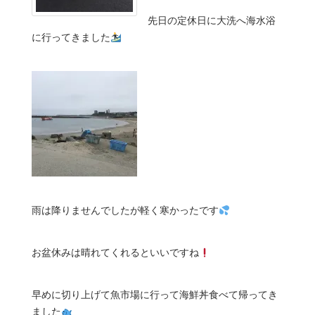
先日の定休日に大洗へ海水浴
に行ってきました
雨は降りませんでしたが軽く寒かったです
お盆休みは晴れてくれるといいですね
早めに切り上げて魚市場に行って海鮮丼食べて帰ってき
ました