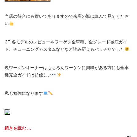
当店の待合にも置いてありますので来店の際は読んで見てくださ
い
GTI各モデルのレビューやワーゲン全車種、全グレード徹底ガイ
ド、チューニングカスタムなどなど読み応えもバッチリでした
現ワーゲンオーナーはもちろんワーゲンに興味がある方にも全車
種完全ガイドは超優しい
私も勉強になります
続きを読む ...