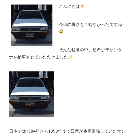
こんにちは
今日の暑さも半端なかったですね
そんな猛暑の中、超希少車サンタ
ナを納車させていただきました
日本では1984年から1990年まで日産が生産販売していたサン