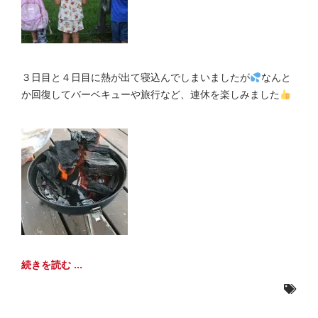
３日目と４日目に熱が出て寝込んでしまいましたが
なんと
か回復してバーベキューや旅行など、連休を楽しみました
続きを読む ...