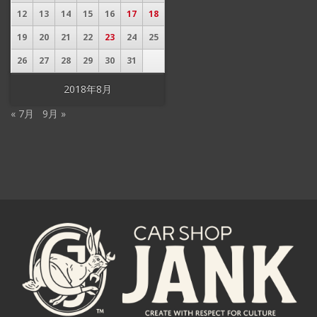
12
13
14
15
16
17
18
19
20
21
22
23
24
25
26
27
28
29
30
31
2018年8月
« 7月
9月 »