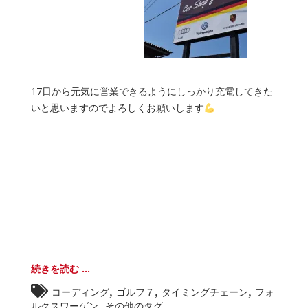
17日から元気に営業できるようにしっかり充電してきた
いと思いますのでよろしくお願いします
続きを読む ...
,
,
,
コーディング
ゴルフ７
タイミングチェーン
フォ
,
ルクスワーゲン
その他のタグ