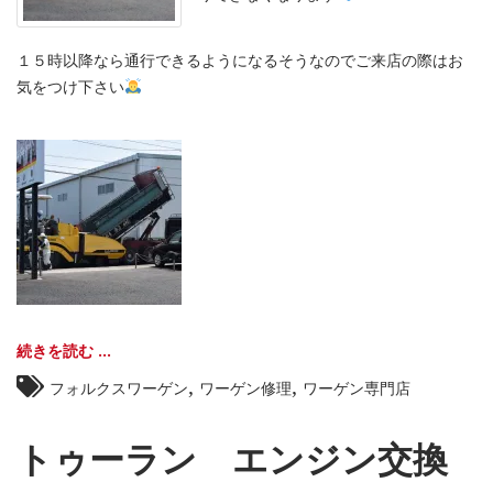
１５時以降なら通行できるようになるそうなのでご来店の際はお
気をつけ下さい
続きを読む ...
,
,
フォルクスワーゲン
ワーゲン修理
ワーゲン専門店
トゥーラン エンジン交換