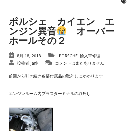
ポルシェ カイエン エ
ンジン異音
オーバー
ホールその２
8月 18, 2018
PORSCHE
輸入車修理
,
投稿者
jank
コメントはまだありません
前回から引き続き各部付属品の取外しにかかります
エンジンルーム内プラスターミナルの取外し