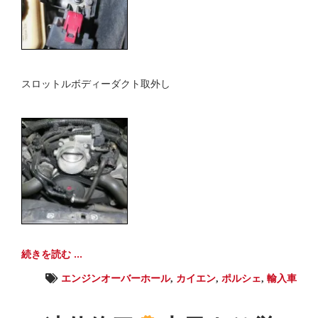
スロットルボディーダクト取外し
続きを読む ...
エンジンオーバーホール
,
カイエン
,
ポルシェ
,
輸入車