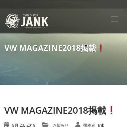
VW MAGAZINE2018掲載
VW MAGAZINE2018掲載
8月 23, 2018
お知らせ
投稿者
jank