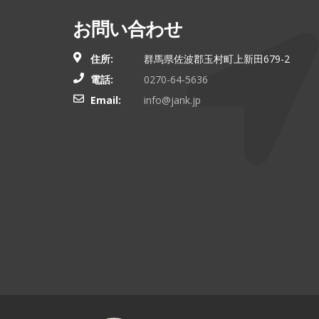
お問い合わせ
住所:
群馬県佐波郡玉村町上新田679-2
電話:
0270-64-5636
Email:
info@jank.jp