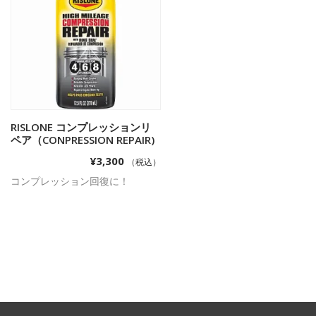
RISLONE コンプレッションリ
お買い物カゴに追加
ペア（CONPRESSION REPAIR)
¥
3,300
（税込）
コンプレッション回復に！