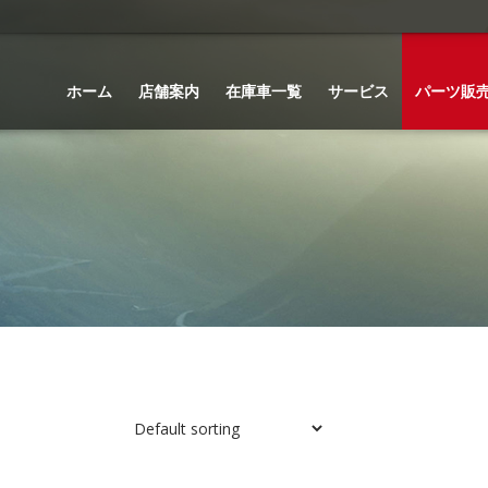
ホーム
店舗案内
在庫車一覧
サービス
パーツ販