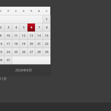
日
月
火
水
木
金
土
1
2
3
4
5
6
7
8
9
10
11
12
13
14
15
16
17
18
19
20
21
22
23
24
25
26
27
28
29
30
31
2026年8月
 11月