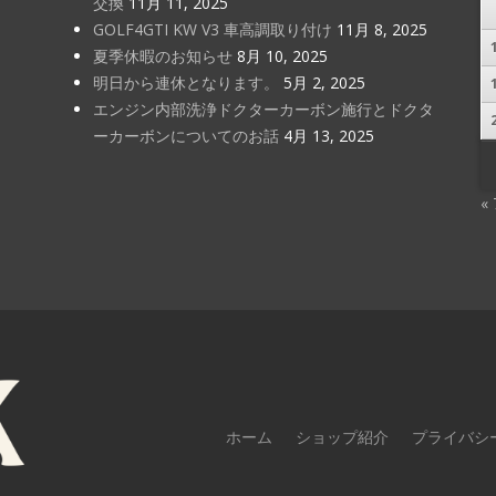
交換
11月 11, 2025
GOLF4GTI KW V3 車高調取り付け
11月 8, 2025
夏季休暇のお知らせ
8月 10, 2025
明日から連休となります。
5月 2, 2025
エンジン内部洗浄ドクターカーボン施行とドクタ
ーカーボンについてのお話
4月 13, 2025
«
ホーム
ショップ紹介
プライバシ