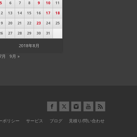
5
6
7
8
9
10
11
12
13
14
15
16
17
18
19
20
21
22
23
24
25
26
27
28
29
30
31
2018年8月
 7月
9月 »
ーポリシー
サービス
ブログ
見積り/問い合わせ