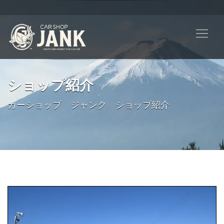
ショップ紹介
カーショップ ジャンク ショップ紹介