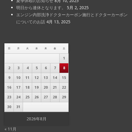
夏季休暇のお知らせ
8月 10, 2025
明日から連休となります。
5月 2, 2025
エンジン内部洗浄ドクターカーボン施行とドクターカーボン
についてのお話
4月 13, 2025
日
月
火
水
木
金
土
1
2
3
4
5
6
7
8
9
10
11
12
13
14
15
16
17
18
19
20
21
22
23
24
25
26
27
28
29
30
31
2026年8月
« 11月