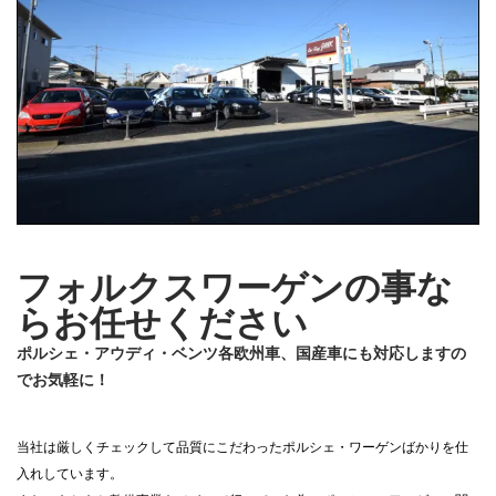
フォルクスワーゲンの事な
らお任せください
ポルシェ・アウディ・ベンツ各欧州車、国産車にも対応しますの
でお気軽に！
当社は厳しくチェックして品質にこだわったポルシェ・ワーゲンばかりを仕
入れしています。