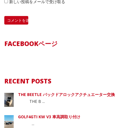
新しい投稿をメールで受け取る
FACEBOOKページ
RECENT POSTS
THE BEETLE バックドアロックアクチュエーター交換
THE B ...
GOLF4GTI KW V3 車高調取り付け
...