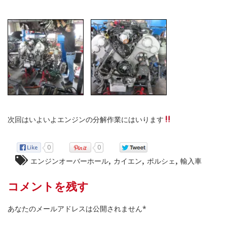
次回はいよいよエンジンの分解作業にはいります
0
0
,
,
,
エンジンオーバーホール
カイエン
ポルシェ
輸入車
コメントを残す
あなたのメールアドレスは公開されません*