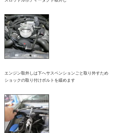
エンジン取外しは下へサスペンションごと取り外すため
ショックの取り付けボルトを緩めます