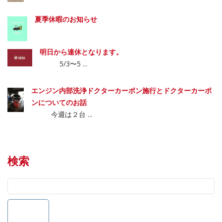
夏季休暇のお知らせ
明日から連休となります。
5/3〜5 ...
エンジン内部洗浄ドクターカーボン施行とドクターカーボ
ンについてのお話
今週は２台 ...
検索