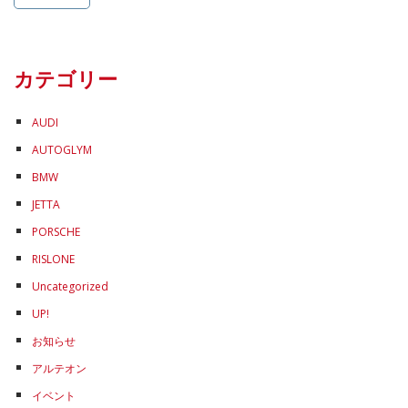
カテゴリー
AUDI
AUTOGLYM
BMW
JETTA
PORSCHE
RISLONE
Uncategorized
UP!
お知らせ
アルテオン
イベント