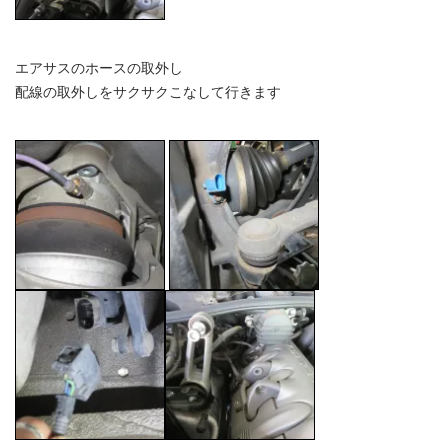
エアサスのホースの取外し
配線の取外しをサクサクこなして行きます