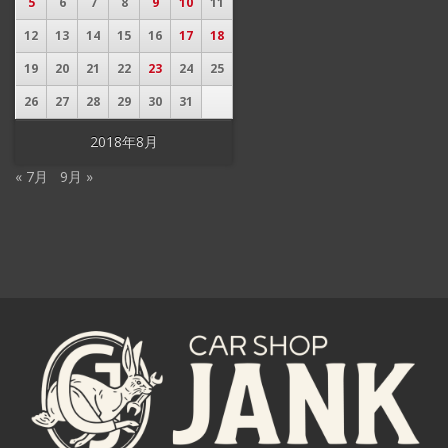
5
6
7
8
9
10
11
12
13
14
15
16
17
18
19
20
21
22
23
24
25
26
27
28
29
30
31
2018年8月
« 7月
9月 »