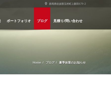
群馬県佐波郡玉村町上新田679-2
売
ポートフォリオ
ブログ
見積り/問い合わせ
Home
ブログ
夏季休業のお知らせ