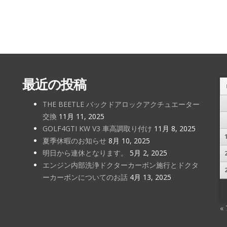
最近の投稿
THE BEETLE バックドアロックアクチュエーター
交換
11月 11, 2025
GOLF4GTI KW V3 車高調取り付け
11月 8, 2025
夏季休暇のお知らせ
8月 10, 2025
明日から連休となります。
5月 2, 2025
エンジン内部洗浄ドクターカーボン施行とドクタ
ーカーボンについてのお話
4月 13, 2025
«