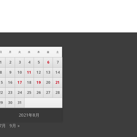
日
月
火
水
木
金
土
1
2
3
4
5
6
7
8
9
10
11
12
13
14
15
16
17
18
19
20
21
22
23
24
25
26
27
28
29
30
31
2021年8月
 7月
9月 »