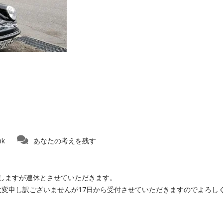
nk
あなたの考えを残す
たしますが連休とさせていただきます。
大変申し訳ございませんが17日から受付させていただきますのでよろし