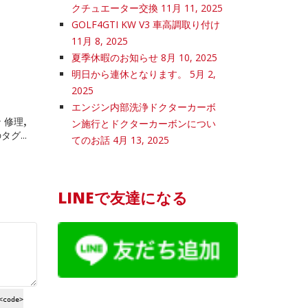
クチュエーター交換
11月 11, 2025
GOLF4GTI KW V3 車高調取り付け
11月 8, 2025
夏季休暇のお知らせ
8月 10, 2025
明日から連休となります。
5月 2,
2025
エンジン内部洗浄ドクターカーボ
,
 修理
ン施行とドクターカーボンについ
グ...
てのお話
4月 13, 2025
LINEで友達になる
<code>