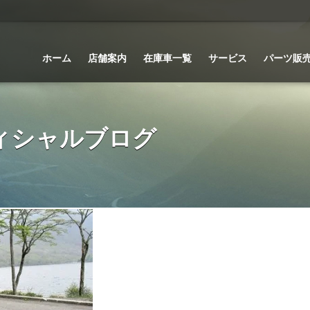
ホーム
店舗案内
在庫車一覧
サービス
パーツ販
 オフィシャルブログ