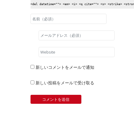
<del datetime=""> <em> <i> <q cite=""> <s> <strike> <stro
新しいコメントをメールで通知
新しい投稿をメールで受け取る