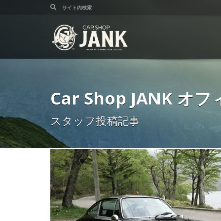
Car Shop JANK
スタッフ投稿記事