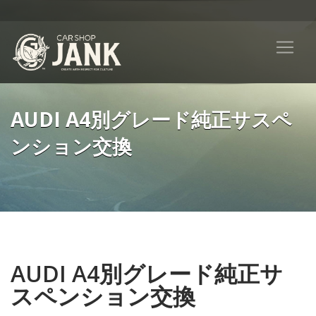
AUDI A4別グレード純正サスペ
ンション交換
AUDI A4別グレード純正サ
スペンション交換