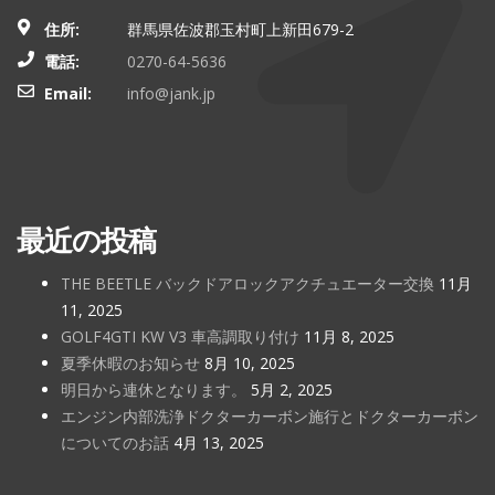
住所:
群馬県佐波郡玉村町上新田679-2
電話:
0270-64-5636
Email:
info@jank.jp
最近の投稿
THE BEETLE バックドアロックアクチュエーター交換
11月
11, 2025
GOLF4GTI KW V3 車高調取り付け
11月 8, 2025
夏季休暇のお知らせ
8月 10, 2025
明日から連休となります。
5月 2, 2025
エンジン内部洗浄ドクターカーボン施行とドクターカーボン
についてのお話
4月 13, 2025