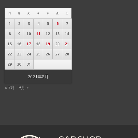
日
月
火
水
木
金
土
1
2
3
4
5
6
7
8
9
10
11
12
13
14
15
16
17
18
19
20
21
22
23
24
25
26
27
28
29
30
31
2021年8月
« 7月
9月 »