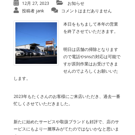
12月 27, 2023
お知らせ
投稿者
jank
コメントはまだありません
本日をもちまして本年の営業
を終了させていただきます。
明日は店舗の掃除となります
ので電話やsnsの対応は可能で
すが原則作業はお受けできま
せんのでよろしくお願いいた
します。
2023年もたくさんのお客様にご来店いただき、過去一番
忙しくさせていただきました。
新たに始めたサービスや取扱ブランドも好評で、店のサ
ービスにもより一層厚みがてたのではないかなと思いま