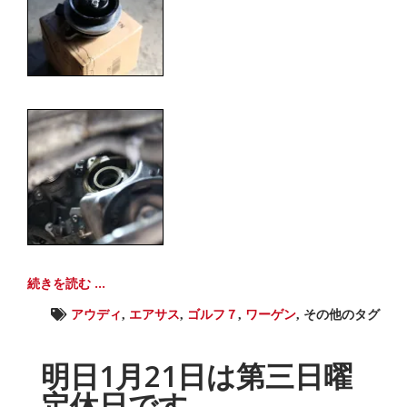
続きを読む ...
アウディ
,
エアサス
,
ゴルフ７
,
ワーゲン
,
その他のタグ
明日1月21日は第三日曜
定休日です