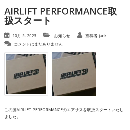
AIRLIFT PERFORMANCE取
扱スタート
10月 5, 2023
お知らせ
投稿者
jank
コメントはまだありません
この度AIRLIFT PERFORMANCEのエアサスを取扱スタートいたし
ました。