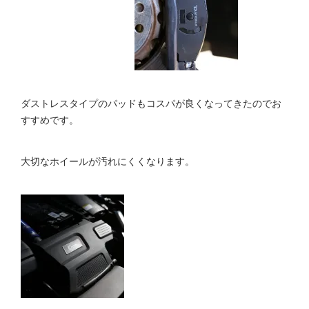
ダストレスタイプのパッドもコスパが良くなってきたのでお
すすめです。
大切なホイールが汚れにくくなります。