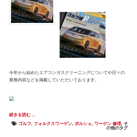
今年から始めたエアコンガスクリーニングについてや日々の
業務内容などを掲載していただいております。
続きを読む ...
ゴルフ
,
フォルクスワーゲン
,
ポルシェ
,
ワーゲン 修理
,
そ
の他のタグ