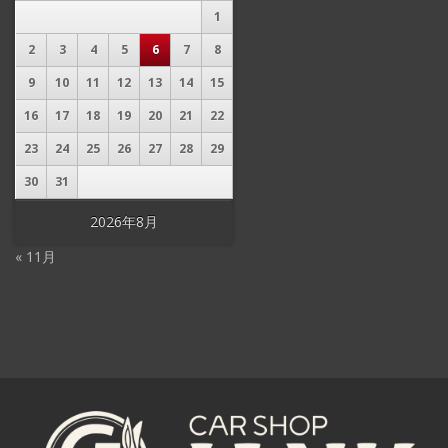
1
2
3
4
5
6
7
8
9
10
11
12
13
14
15
16
17
18
19
20
21
22
23
24
25
26
27
28
29
30
31
2026年8月
« 11月