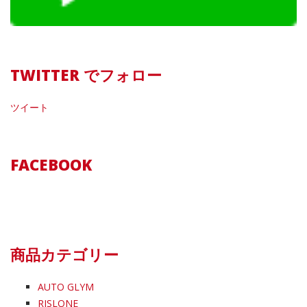
TWITTER でフォロー
ツイート
FACEBOOK
商品カテゴリー
AUTO GLYM
RISLONE