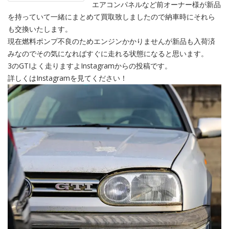
エアコンパネルなど前オーナー様が新品
を持っていて一緒にまとめて買取致しましたので納車時にそれら
も交換いたします。
現在燃料ポンプ不良のためエンジンかかりませんが新品も入荷済
みなのでその気になればすぐに走れる状態になると思います。
3のGTIよく走りますよInstagramからの投稿です。
詳しくはInstagramを見てください！