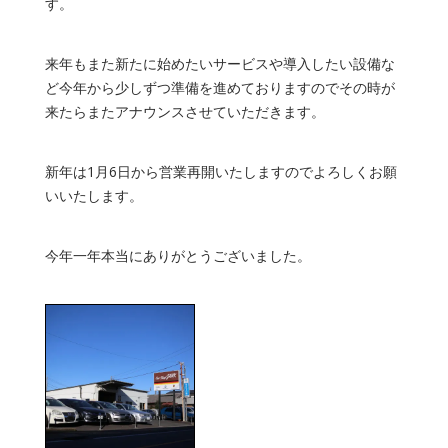
す。
来年もまた新たに始めたいサービスや導入したい設備な
ど今年から少しずつ準備を進めておりますのでその時が
来たらまたアナウンスさせていただきます。
新年は1月6日から営業再開いたしますのでよろしくお願
いいたします。
今年一年本当にありがとうございました。