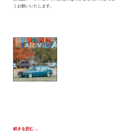
くお願いいたします。
続きを読む ...