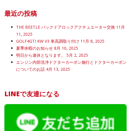
最近の投稿
THE BEETLE バックドアロックアクチュエーター交換
11月
11, 2025
GOLF4GTI KW V3 車高調取り付け
11月 8, 2025
夏季休暇のお知らせ
8月 10, 2025
明日から連休となります。
5月 2, 2025
エンジン内部洗浄ドクターカーボン施行とドクターカーボン
についてのお話
4月 13, 2025
LINEで友達になる