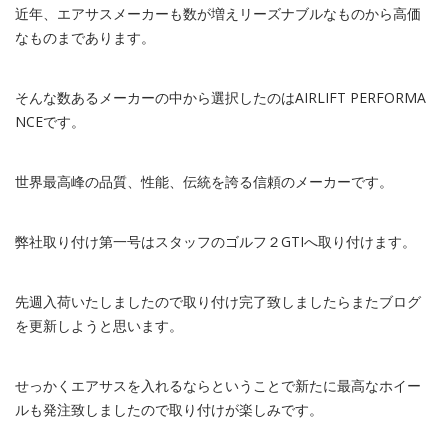
近年、エアサスメーカーも数が増えリーズナブルなものから高価
なものまであります。
そんな数あるメーカーの中から選択したのはAIRLIFT PERFORMA
NCEです。
世界最高峰の品質、性能、伝統を誇る信頼のメーカーです。
弊社取り付け第一号はスタッフのゴルフ２GTIへ取り付けます。
先週入荷いたしましたので取り付け完了致しましたらまたブログ
を更新しようと思います。
せっかくエアサスを入れるならということで新たに最高なホイー
ルも発注致しましたので取り付けが楽しみです。