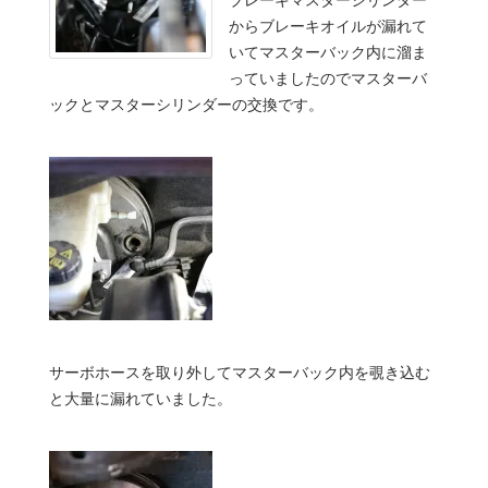
からブレーキオイルが漏れて
いてマスターバック内に溜ま
っていましたのでマスターバ
ックとマスターシリンダーの交換です。
サーボホースを取り外してマスターバック内を覗き込む
と大量に漏れていました。