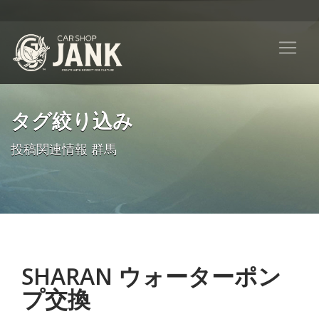
タグ絞り込み
投稿関連情報 群馬
SHARAN ウォーターポン
プ交換