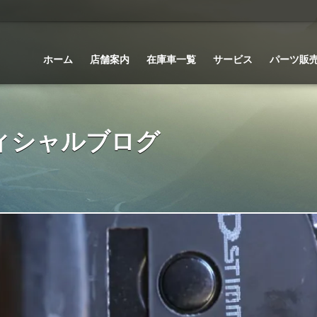
ホーム
店舗案内
在庫車一覧
サービス
パーツ販
 オフィシャルブログ