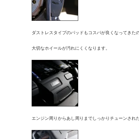
ダストレスタイプのパッドもコスパが良くなってきた
大切なホイールが汚れにくくなります。
エンジン周りからあし周りまでしっかりチューンされ