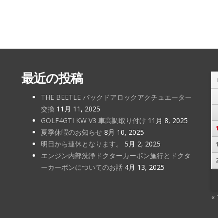
最近の投稿
THE BEETLE バックドアロックアクチュエーター
交換
11月 11, 2025
GOLF4GTI KW V3 車高調取り付け
11月 8, 2025
夏季休暇のお知らせ
8月 10, 2025
明日から連休となります。
5月 2, 2025
エンジン内部洗浄ドクターカーボン施行とドクタ
ーカーボンについてのお話
4月 13, 2025
«