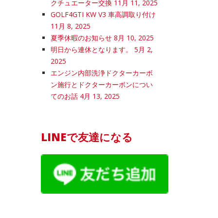
クチュエーター交換
11月 11, 2025
GOLF4GTI KW V3 車高調取り付け
11月 8, 2025
夏季休暇のお知らせ
8月 10, 2025
明日から連休となります。
5月 2,
2025
エンジン内部洗浄ドクターカーボ
ン施行とドクターカーボンについ
てのお話
4月 13, 2025
LINEで友達になる