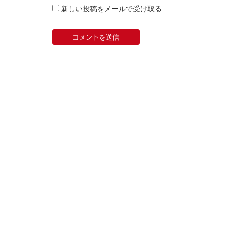
新しい投稿をメールで受け取る