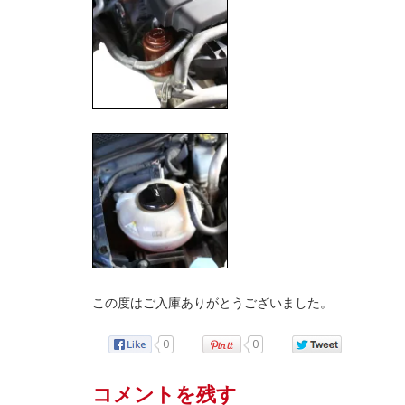
この度はご入庫ありがとうございました。
0
0
コメントを残す