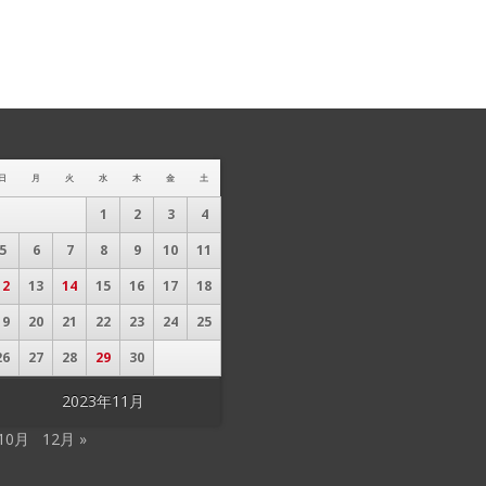
日
月
火
水
木
金
土
1
2
3
4
5
6
7
8
9
10
11
12
13
14
15
16
17
18
19
20
21
22
23
24
25
26
27
28
29
30
2023年11月
 10月
12月 »