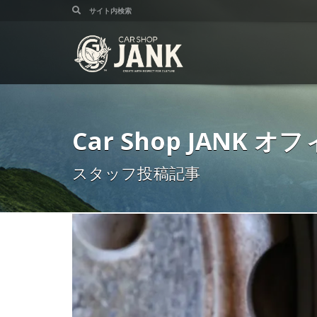
Car Shop JANK
スタッフ投稿記事