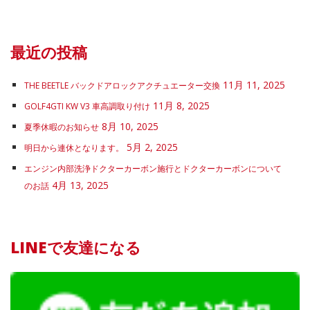
最近の投稿
11月 11, 2025
THE BEETLE バックドアロックアクチュエーター交換
11月 8, 2025
GOLF4GTI KW V3 車高調取り付け
8月 10, 2025
夏季休暇のお知らせ
5月 2, 2025
明日から連休となります。
エンジン内部洗浄ドクターカーボン施行とドクターカーボンについて
4月 13, 2025
のお話
LINEで友達になる