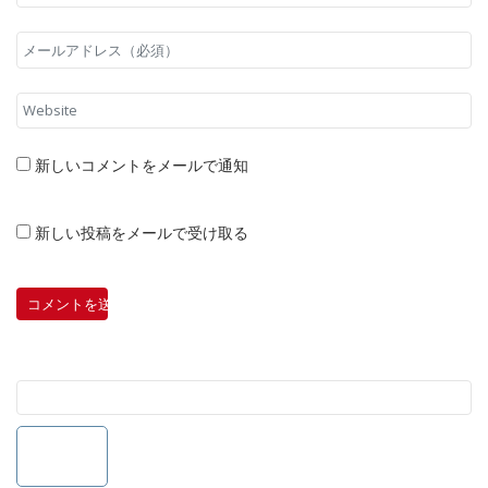
新しいコメントをメールで通知
新しい投稿をメールで受け取る