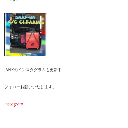
JANKのインスタグラムも更新中!!
フォローお願いいたします。
Instagram