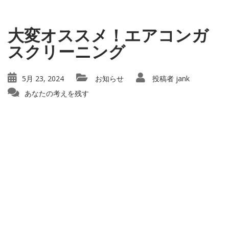
大変オススメ！エアコンガ
スクリーニング
5月 23, 2024
お知らせ
投稿者
jank
あなたの考えを残す