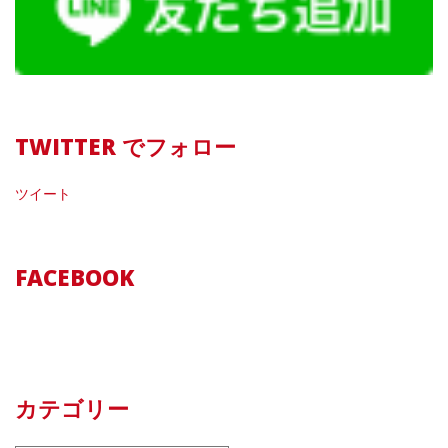
TWITTER でフォロー
ツイート
FACEBOOK
カテゴリー