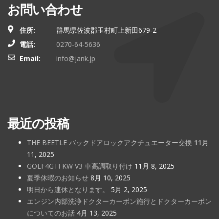
お問い合わせ
住所:
群馬県佐波郡玉村町上新田679-2
電話:
0270-64-5636
Email:
info@jank.jp
最近の投稿
THE BEETLE バックドアロックアクチュエーター交換
11月
11, 2025
GOLF4GTI KW V3 車高調取り付け
11月 8, 2025
夏季休暇のお知らせ
8月 10, 2025
明日から連休となります。
5月 2, 2025
エンジン内部洗浄ドクターカーボン施行とドクターカーボン
についてのお話
4月 13, 2025