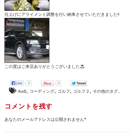
仕上げにアライメント調整を行い納車させていただきました‼︎
この度はご来店ありがとうございました
0
0
,
,
,
,
Audi
コーディング
ゴルフ
ゴルフ２
その他のタグ...
コメントを残す
あなたのメールアドレスは公開されません*