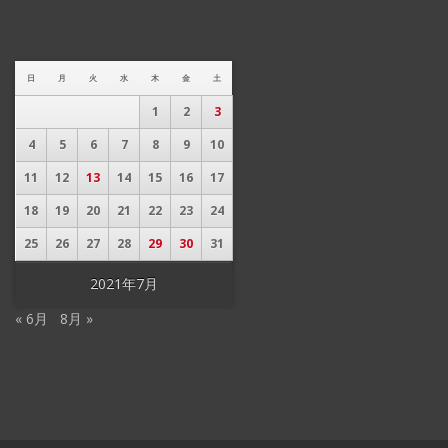
日
月
火
水
木
金
土
1
2
3
4
5
6
7
8
9
10
11
12
13
14
15
16
17
18
19
20
21
22
23
24
25
26
27
28
29
30
31
2021年7月
« 6月
8月 »