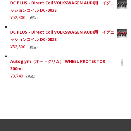
DC PLUS - Direct Coil VOLKSWAGEN AUDI用 イグニ
ッションコイル DC-003S
¥
52,800
（税込）
DC PLUS - Direct Coil VOLKSWAGEN AUDI用 イグニ
ッションコイル DC-002S
¥
52,800
（税込）
Autoglym（オートグリム） WHEEL PROTECTOR
300ml
¥
3,740
（税込）