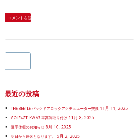
最近の投稿
11月 11, 2025
THE BEETLE バックドアロックアクチュエーター交換
11月 8, 2025
GOLF4GTI KW V3 車高調取り付け
8月 10, 2025
夏季休暇のお知らせ
5月 2, 2025
明日から連休となります。