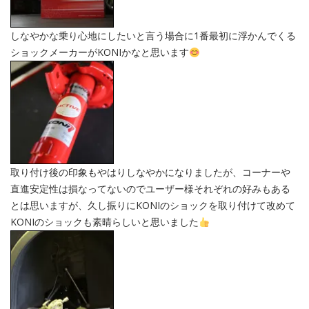
しなやかな乗り心地にしたいと言う場合に1番最初に浮かんでくる
ショックメーカーがKONIかなと思います
取り付け後の印象もやはりしなやかになりましたが、コーナーや
直進安定性は損なってないのでユーザー様それぞれの好みもある
とは思いますが、久し振りにKONIのショックを取り付けて改めて
KONIのショックも素晴らしいと思いました