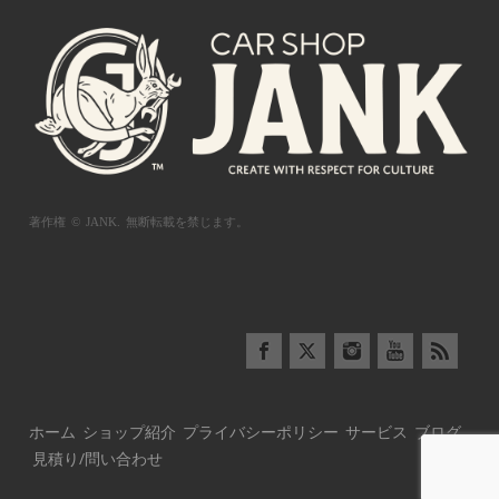
著作権 © JANK.
無断転載を禁じます。
ホーム
ショップ紹介
プライバシーポリシー
サービス
ブログ
見積り/問い合わせ