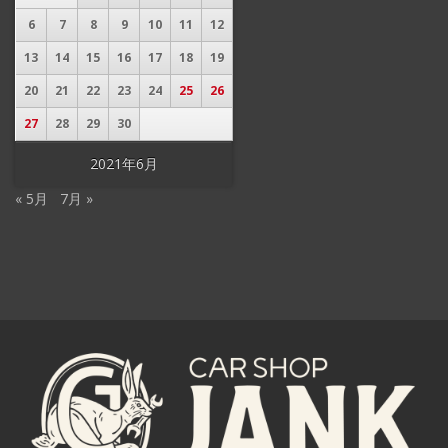
6
7
8
9
10
11
12
13
14
15
16
17
18
19
20
21
22
23
24
25
26
27
28
29
30
2021年6月
« 5月
7月 »