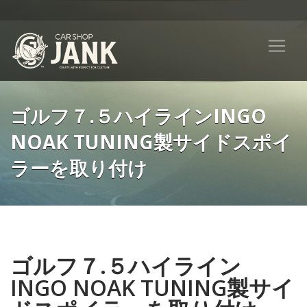
ゴルフ７.５ハイラインINGO
NOAK TUNING製サイドスポイ
ラーを取り付け
ゴルフ７.５ハイライン
INGO NOAK TUNING製サイ