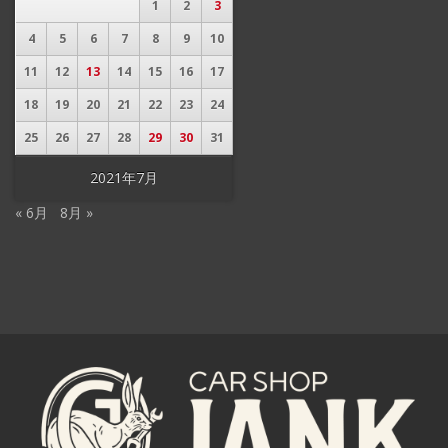
1
2
3
4
5
6
7
8
9
10
11
12
13
14
15
16
17
18
19
20
21
22
23
24
25
26
27
28
29
30
31
2021年7月
« 6月
8月 »