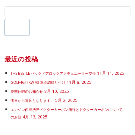
最近の投稿
11月 11, 2025
THE BEETLE バックドアロックアクチュエーター交換
11月 8, 2025
GOLF4GTI KW V3 車高調取り付け
8月 10, 2025
夏季休暇のお知らせ
5月 2, 2025
明日から連休となります。
エンジン内部洗浄ドクターカーボン施行とドクターカーボンについて
4月 13, 2025
のお話