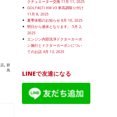
クチュエーター交換
11月 11, 2025
GOLF4GTI KW V3 車高調取り付け
11月 8, 2025
夏季休暇のお知らせ
8月 10, 2025
明日から連休となります。
5月 2,
2025
エンジン内部洗浄ドクターカーボ
ン施行とドクターカーボンについ
てのお話
4月 13, 2025
,
門店
群
馬
LINEで友達になる