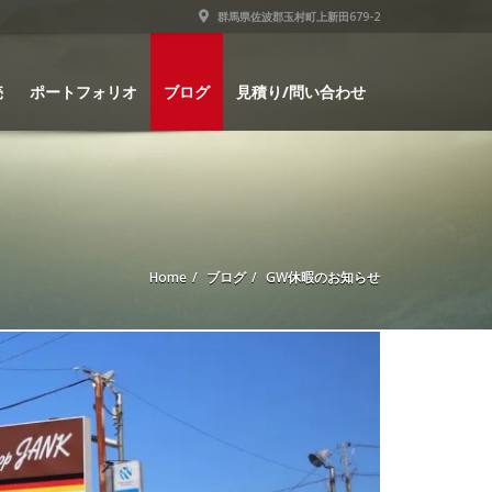
群馬県佐波郡玉村町上新田679-2
売
ポートフォリオ
ブログ
見積り/問い合わせ
Home
ブログ
GW休暇のお知らせ