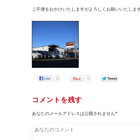
ご不便をおかけいたしますがよろしくお願いいたしま
0
0
コメントを残す
あなたのメールアドレスは公開されません*