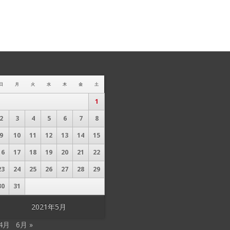
日
月
火
水
木
金
土
1
2
3
4
5
6
7
8
9
10
11
12
13
14
15
16
17
18
19
20
21
22
23
24
25
26
27
28
29
30
31
2021年5月
 4月
6月 »