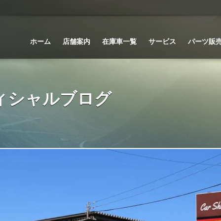
ホーム
店舗案内
在庫車一覧
サービス
パーツ販
 オフィシャルブログ