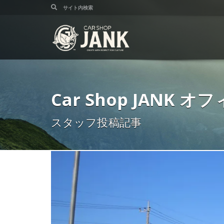
Car Shop JANK
スタッフ投稿記事