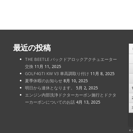
最近の投稿
THE BEETLE バックドアロックアクチュエーター
交換
11月 11, 2025
GOLF4GTI KW V3 車高調取り付け
11月 8, 2025
夏季休暇のお知らせ
8月 10, 2025
明日から連休となります。
5月 2, 2025
エンジン内部洗浄ドクターカーボン施行とドクタ
ーカーボンについてのお話
4月 13, 2025
«