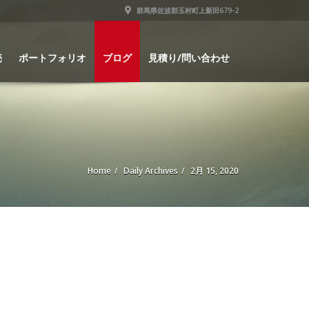
群馬県佐波郡玉村町上新田679-2
売
ポートフォリオ
ブログ
見積り/問い合わせ
Home
Daily Archives
2月 15, 2020