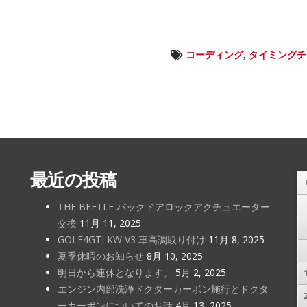
コーディング
,
タイミングチ
最近の投稿
THE BEETLE バックドアロックアクチュエーター
交換
11月 11, 2025
GOLF4GTI KW V3 車高調取り付け
11月 8, 2025
夏季休暇のお知らせ
8月 10, 2025
明日から連休となります。
5月 2, 2025
エンジン内部洗浄ドクターカーボン施行とドクタ
ーカーボンについてのお話
4月 13, 2025