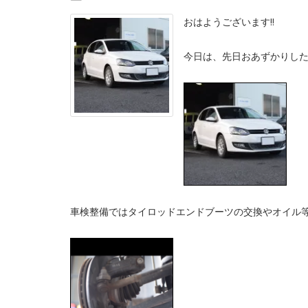
おはようございます‼︎
今日は、先日おあずかりした
車検整備ではタイロッドエンドブーツの交換やオイル等