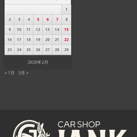
1
2
3
4
5
6
7
8
9
10
11
12
13
14
15
16
17
18
19
20
21
22
23
24
25
26
27
28
29
2020年2月
« 1月
3月 »