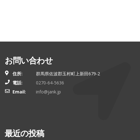
お問い合わせ
住所:
群馬県佐波郡玉村町上新田679-2
電話:
0270-64-5636
Email:
info@jank.jp
最近の投稿