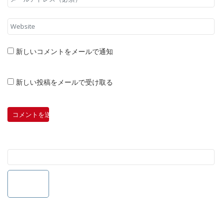
新しいコメントをメールで通知
新しい投稿をメールで受け取る