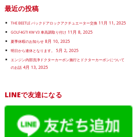
最近の投稿
11月 11, 2025
THE BEETLE バックドアロックアクチュエーター交換
11月 8, 2025
GOLF4GTI KW V3 車高調取り付け
8月 10, 2025
夏季休暇のお知らせ
5月 2, 2025
明日から連休となります。
エンジン内部洗浄ドクターカーボン施行とドクターカーボンについて
4月 13, 2025
のお話
LINEで友達になる