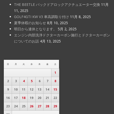
THE BEETLE バックドアロックアクチュエーター交換
11月
11, 2025
GOLF4GTI KW V3 車高調取り付け
11月 8, 2025
夏季休暇のお知らせ
8月 10, 2025
明日から連休となります。
5月 2, 2025
エンジン内部洗浄ドクターカーボン施行とドクターカーボン
についてのお話
4月 13, 2025
日
月
火
水
木
金
土
1
2
3
4
5
6
7
8
9
10
11
12
13
14
15
16
17
18
19
20
21
22
23
24
25
26
27
28
29