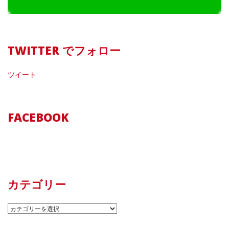
TWITTER でフォロー
ツイート
FACEBOOK
カテゴリー
カ
テ