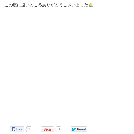
この度は遠いところありがとうございました
0
0