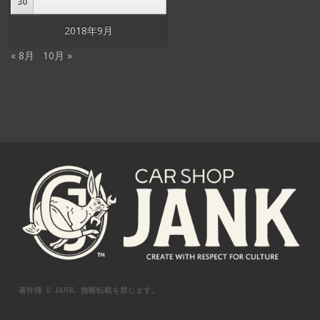
30
2018年9月
« 8月
10月 »
著作権 © JANK.
無断転載を禁じます。