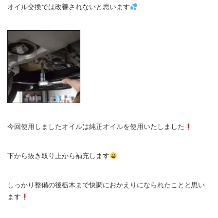
オイル交換では改善されないと思います
今回使用しましたオイルは純正オイルを使用いたしました
下から抜き取り上から補充します
しっかり整備の後栃木まで快調におかえりになられたことと思い
ます