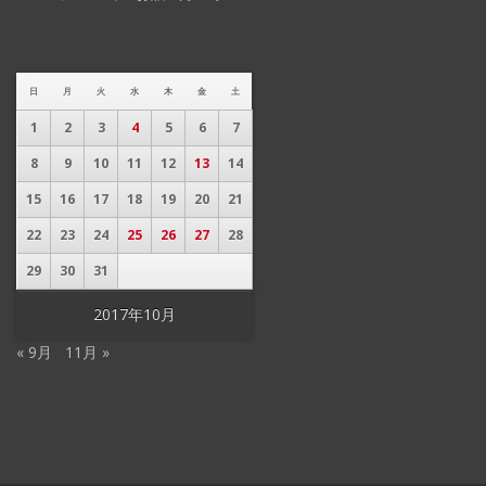
日
月
火
水
木
金
土
1
2
3
4
5
6
7
8
9
10
11
12
13
14
15
16
17
18
19
20
21
22
23
24
25
26
27
28
29
30
31
2017年10月
« 9月
11月 »