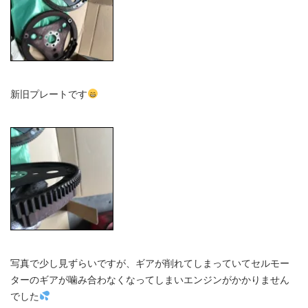
新旧プレートです
写真で少し見ずらいですが、ギアが削れてしまっていてセルモー
ターのギアが噛み合わなくなってしまいエンジンがかかりません
でした