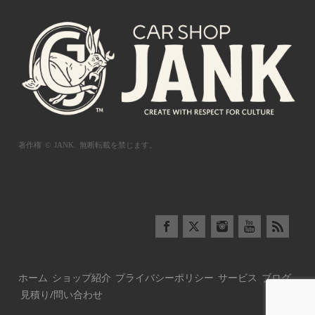
著作権 © JANK.
無断転載を禁じます。
ホーム
ショップ紹介
プライバシーポリシー
サービス
ブログ
見積り/問い合わせ