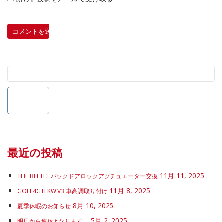
最近の投稿
11月 11, 2025
THE BEETLE バックドアロックアクチュエーター交換
11月 8, 2025
GOLF4GTI KW V3 車高調取り付け
8月 10, 2025
夏季休暇のお知らせ
5月 2, 2025
明日から連休となります。