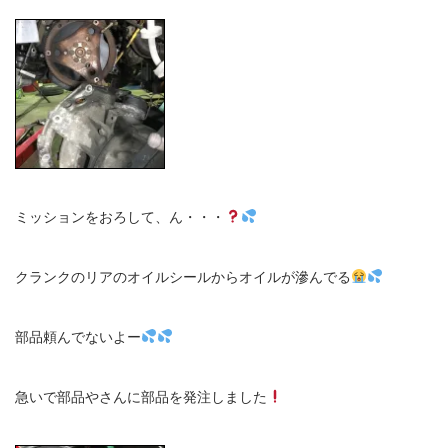
ミッションをおろして、ん・・・
クランクのリアのオイルシールからオイルが滲んでる
部品頼んでないよー
急いで部品やさんに部品を発注しました