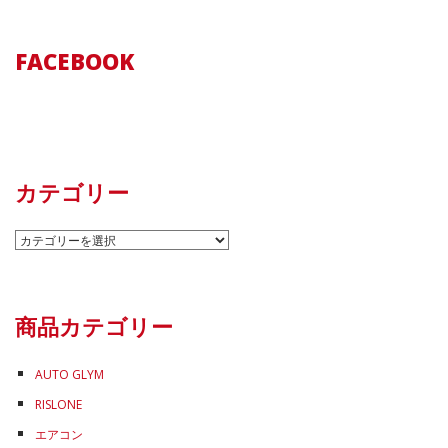
FACEBOOK
カテゴリー
カ
テ
ゴ
リ
商品カテゴリー
ー
AUTO GLYM
RISLONE
エアコン