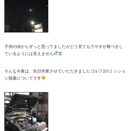
子供の頃からずっと思ってましたがどう見てもウサギが餅つきし
ているようには見えません
笑
そんな今夜は、先日作業させていただきましたゴルフ2のミッショ
ン脱着についてです