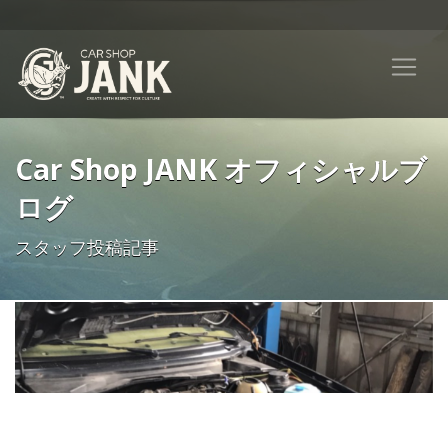
Car Shop JANK オフィシャルブ
ログ
スタッフ投稿記事