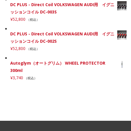
DC PLUS - Direct Coil VOLKSWAGEN AUDI用 イグニ
ッションコイル DC-003S
¥
52,800
（税込）
DC PLUS - Direct Coil VOLKSWAGEN AUDI用 イグニ
ッションコイル DC-002S
¥
52,800
（税込）
Autoglym（オートグリム） WHEEL PROTECTOR
300ml
¥
3,740
（税込）