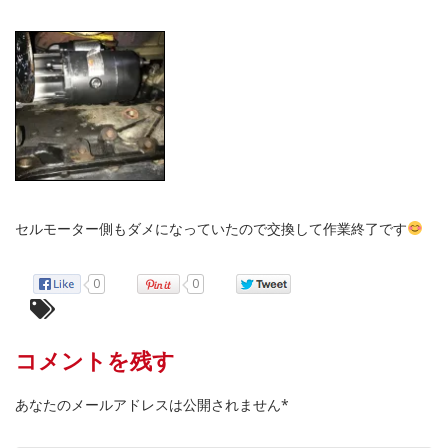
セルモーター側もダメになっていたので交換して作業終了です
0
0
コメントを残す
あなたのメールアドレスは公開されません*