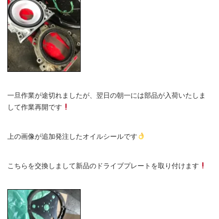
一旦作業が途切れましたが、翌日の朝一には部品が入荷いたしま
して作業再開です
上の画像が追加発注したオイルシールです
こちらを交換しまして新品のドライブプレートを取り付けます