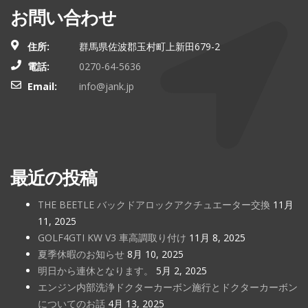
お問い合わせ
住所:
群馬県佐波郡玉村町上新田679-2
電話:
0270-64-5636
Email:
info@jank.jp
最近の投稿
THE BEETLE バックドアロックアクチュエーター交換
11月
11, 2025
GOLF4GTI KW V3 車高調取り付け
11月 8, 2025
夏季休暇のお知らせ
8月 10, 2025
明日から連休となります。
5月 2, 2025
エンジン内部洗浄ドクターカーボン施行とドクターカーボン
についてのお話
4月 13, 2025