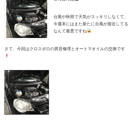
台風や秋雨で天気がスッキリしなくて、
今週末にはまた新たに台風が接近してる
なんて最悪ですね
さて、今回はクロスポロの異音修理とオートマオイルの交換です