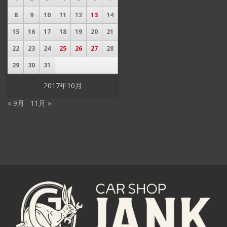
8
9
10
11
12
13
14
15
16
17
18
19
20
21
22
23
24
25
26
27
28
29
30
31
2017年10月
« 9月
11月 »