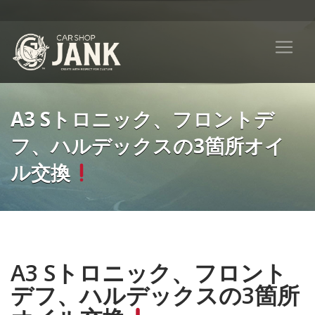
A3 Sトロニック、フロントデ
フ、ハルデックスの3箇所オイ
ル交換
A3 Sトロニック、フロント
デフ、ハルデックスの3箇所