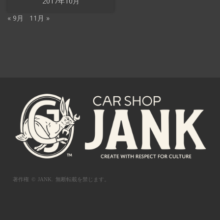
2017年10月
« 9月
11月 »
著作権 © JANK.
無断転載を禁じます。