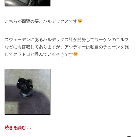
こちらが四駆の要、ハルデックスです
スウェーデンにあるハルデックス社が開発してワーゲンのゴルフ
などにも搭載してありますが、アウディーは独自のチューンを施
してクワトロと呼んでいるそうです
続きを読む ...