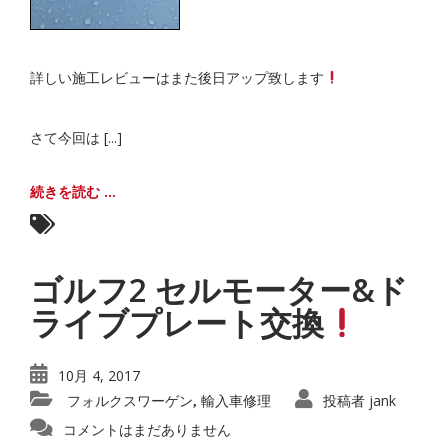
詳しい施工レビューはまた後日アップ致します
さて今回は [...]
続きを読む ...
ゴルフ2 セルモーター&ド
ライブプレート交換
10月 4, 2017
フォルクスワーゲン
輸入車修理
投稿者
jank
,
コメントはまだありません