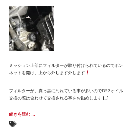
ミッション上部にフィルターが取り付けられているのでボン
ネットを開け、上から外します外します
フィルターが、真っ黒に汚れている事が多いのでDSGオイル
交換の際は合わせて交換される事をお勧めします [...]
続きを読む ...