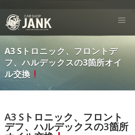
A3 Sトロニック、フロントデ
フ、ハルデックスの3箇所オイ
ル交換
A3 Sトロニック、フロント
デフ、ハルデックスの3箇所