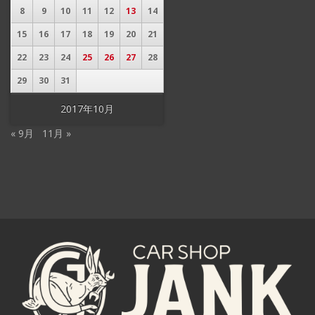
8
9
10
11
12
13
14
15
16
17
18
19
20
21
22
23
24
25
26
27
28
29
30
31
2017年10月
« 9月
11月 »