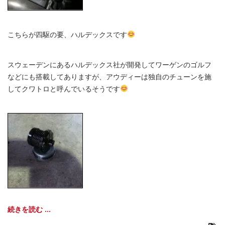
こちらが四駆の要、ハルデックスです
スウェーデンにあるハルデックス社が開発してワーゲンのゴルフ
などにも搭載してありますが、アウディーは独自のチューンを施
してクワトロと呼んでいるそうです
続きを読む ...