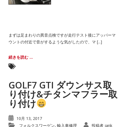
まずは足まわりの異音点検ですが走行テスト後にアッパーマ
ウントの付近で音がするような気がしたので、マ [...]
続きを読む ...
GOLF7 GTI ダウンサス取
り付け&チタンマフラー取
り付け
10月 13, 2017
フォルクスワーゲン
輸入車修理
投稿者
jank
,