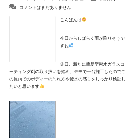
コメントはまだありません
こんばんは
今日からしばらく雨が降りそうで
すね
先日、新たに簡易型撥水ガラスコ
ーティング剤の取り扱いを始め、デモで一台施工したのでこ
の長雨でのボディーの汚れ方や撥水の感じをしっかり検証し
たいと思います