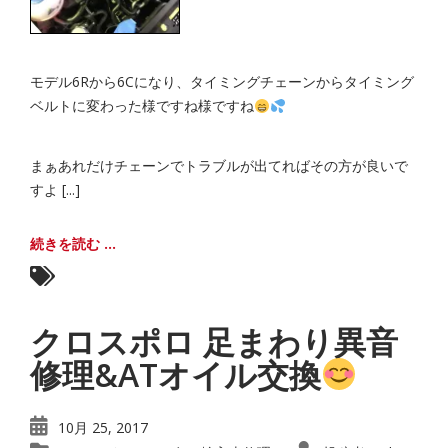
モデル6Rから6Cになり、タイミングチェーンからタイミング
ベルトに変わった様ですね様ですね
まぁあれだけチェーンでトラブルが出てればその方が良いで
すよ [...]
続きを読む ...
クロスポロ 足まわり異音
修理&ATオイル交換
10月 25, 2017