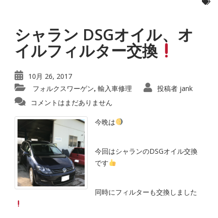
シャラン DSGオイル、オ
イルフィルター交換
10月 26, 2017
フォルクスワーゲン
輸入車修理
投稿者
jank
,
コメントはまだありません
今晩は
今回はシャランのDSGオイル交換
です
同時にフィルターも交換しました