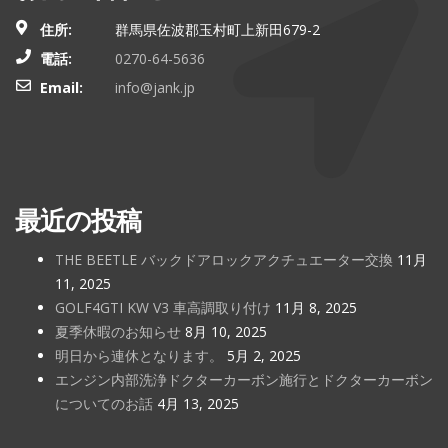
住所:
群馬県佐波郡玉村町上新田679-2
電話:
0270-64-5636
Email:
info@jank.jp
最近の投稿
THE BEETLE バックドアロックアクチュエーター交換
11月
11, 2025
GOLF4GTI KW V3 車高調取り付け
11月 8, 2025
夏季休暇のお知らせ
8月 10, 2025
明日から連休となります。
5月 2, 2025
エンジン内部洗浄ドクターカーボン施行とドクターカーボン
についてのお話
4月 13, 2025