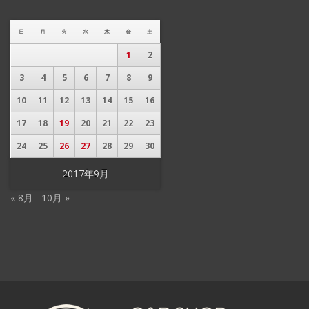
日
月
火
水
木
金
土
1
2
3
4
5
6
7
8
9
10
11
12
13
14
15
16
17
18
19
20
21
22
23
24
25
26
27
28
29
30
2017年9月
« 8月
10月 »