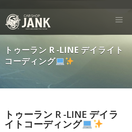
トゥーラン R -LINE デイライト
コーディング
トゥーラン R -LINE デイラ
イトコーディング