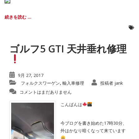
続きを読む ...
ゴルフ5 GTI 天井垂れ修理
9月 27, 2017
フォルクスワーゲン
輸入車修理
投稿者
jank
,
コメントはまだありません
こんばんは
今ブログを書き始めた17時30分、
外はかなり暗くなって来ています