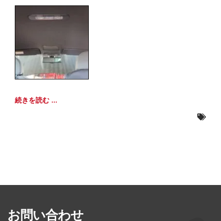
続きを読む ...
お問い合わせ