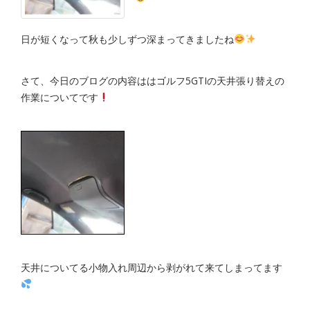
日が短くなって秋も少しずつ深まってきましたね
さて、今日のブログの内容ははゴルフ5GTIの天井張り替えの
作業についてです
天井についてる小物入れ周辺から剥がれて来てしまってます