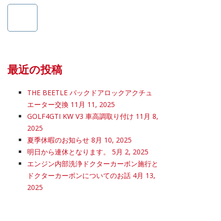
索:
最近の投稿
THE BEETLE バックドアロックアクチュ
エーター交換
11月 11, 2025
GOLF4GTI KW V3 車高調取り付け
11月 8,
2025
夏季休暇のお知らせ
8月 10, 2025
明日から連休となります。
5月 2, 2025
エンジン内部洗浄ドクターカーボン施行と
ドクターカーボンについてのお話
4月 13,
2025