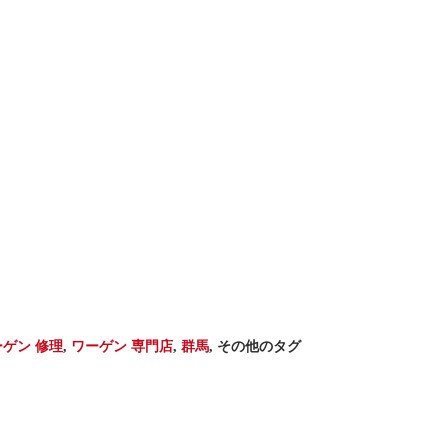
ーゲン 修理
,
ワーゲン 専門店
,
群馬
,
その他のタグ