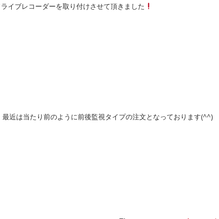
ドライブレコーダーを取り付けさせて頂きました
最近は当たり前のように前後監視タイプの注文となっております(^^)