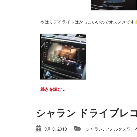
やはりデイライトはかっこいいのでオススメです
続きを読む ...
シャラン ドライブレ
9月 8, 2019
シャラン
フォルクスワー
,