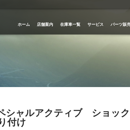
ホーム
店舗案内
在庫車一覧
サービス
パーツ販
スペシャルアクティブ ショッ
り付け