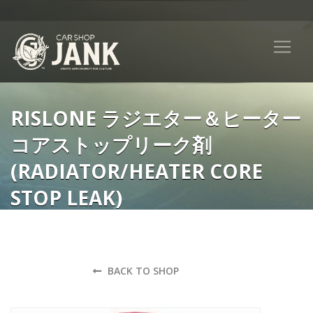
RISLONE ラジエター＆ヒーター
コアストップリーク剤
(RADIATOR/HEATER CORE
STOP LEAK)
これ一本で、冷却水の漏れに効く！
BACK TO SHOP