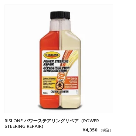
RISLONE パワーステアリングリペア（POWER
お買い物カゴに追加
STEERING REPAIR)
¥
4,350
（税込）