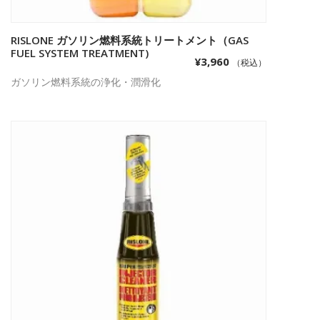
RISLONE ガソリン燃料系統トリートメント（GAS
お買い物カゴに追加
FUEL SYSTEM TREATMENT)
¥
3,960
（税込）
ガソリン燃料系統の浄化・潤滑化