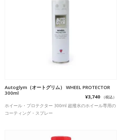
Autoglym（オートグリム） WHEEL PROTECTOR
お買い物カゴに追加
300ml
¥
3,740
（税込）
ホイール・プロテクター 300ml 超撥水のホイール専用の
コーティング・スプレー