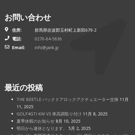
お問い合わせ
住所:
群馬県佐波郡玉村町上新田679-2
電話:
0270-64-5636
Email:
info@jank.jp
最近の投稿
THE BEETLE バックドアロックアクチュエーター交換
11月
11, 2025
GOLF4GTI KW V3 車高調取り付け
11月 8, 2025
夏季休暇のお知らせ
8月 10, 2025
明日から連休となります。
5月 2, 2025