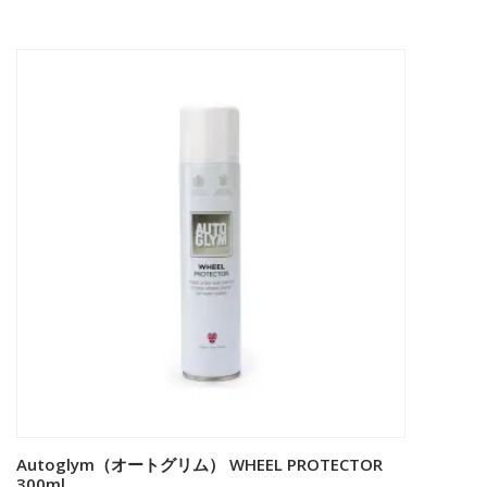
Autoglym（オートグリム） WHEEL PROTECTOR
お買い物カゴに追加
300ml