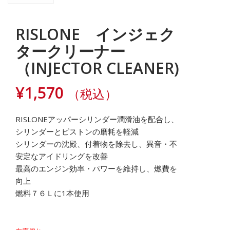
RISLONE インジェク
タークリーナー
（INJECTOR CLEANER)
¥
1,570
（税込）
RISLONEアッパーシリンダー潤滑油を配合し、
シリンダーとピストンの磨耗を軽減
シリンダーの沈殿、付着物を除去し、異音・不
安定なアイドリングを改善
最高のエンジン効率・パワーを維持し、燃費を
向上
燃料７６Ｌに1本使用