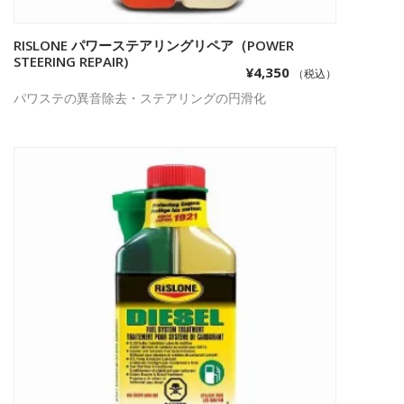
RISLONE パワーステアリングリペア（POWER
お買い物カゴに追加
STEERING REPAIR)
¥
4,350
（税込）
パワステの異音除去・ステアリングの円滑化