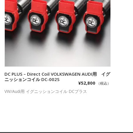
DC PLUS – Direct Coil VOLKSWAGEN AUDI用 イグ
お買い物カゴに追加
ニッションコイル DC-002S
¥
52,800
（税込）
VW/Audi用 イグニッションコイル DCプラス