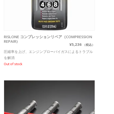
RISLONE コンプレッションリペア（COMPRESSION
続きを読む
REPAIR)
¥
5,236
（税込）
圧縮率を上げ、エンジンブローバイガスによるトラブル
を解消
Out of stock