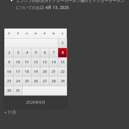
エンジン内部洗浄ドクターカーボン施行とドクターカーボン
についてのお話
4月 13, 2025
日
月
火
水
木
金
土
1
2
3
4
5
6
7
8
9
10
11
12
13
14
15
16
17
18
19
20
21
22
23
24
25
26
27
28
29
30
31
2026年8月
« 11月