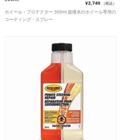
¥
3,740
（税込）
ホイール・プロテクター 300ml 超撥水のホイール専用の
コーティング・スプレー