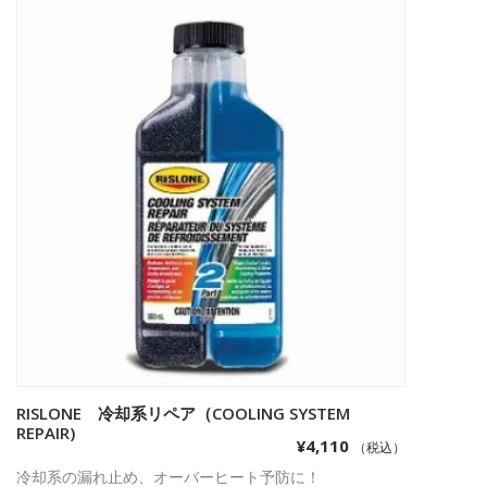
RISLONE 冷却系リペア（COOLING SYSTEM
お買い物カゴに追加
REPAIR)
¥
4,110
（税込）
冷却系の漏れ止め、オーバーヒート予防に！