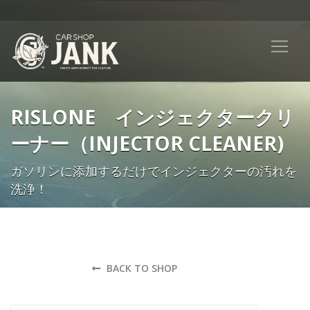
RISLONE インジェクタークリ
ーナー（INJECTOR CLEANER)
ガソリンに添加するだけでインジェクターの汚れを
洗浄！
BACK TO SHOP