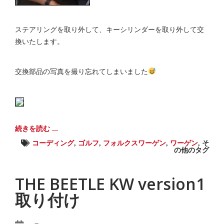
ステアリングを取り外して、キーシリンダーを取り外して交
換いたします。
交換部品の写真を撮り忘れてしまいました
続きを読む ...
コーディング
,
ゴルフ
,
フォルクスワーゲン
,
ワーゲン
,
そ
の他のタグ
THE BEETLE KW version1
取り付け