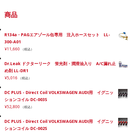
商品
R134a・PAGエアゾール缶専用 注入ホースセット LL-
300-A01
¥
11,660
（税込）
Dr.Leak ドクターリーク 蛍光剤・潤滑油入り A/C漏れ止
め剤 LL-DR1
¥
5,016
（税込）
DC PLUS - Direct Coil VOLKSWAGEN AUDI用 イグニッ
ションコイル DC-003S
¥
52,800
（税込）
DC PLUS - Direct Coil VOLKSWAGEN AUDI用 イグニッ
ションコイル DC-002S