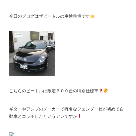
今日のブログはザビートルの車検整備です
こちらのビートルは限定６００台の特別仕様車
ギターやアンプのメーカーで有名なフェンダー社が初めて自
動車とコラボしたというアレですか