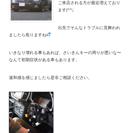
ご来店される方が最近増えており
ます(^^;;
出先でそんなトラブルに見舞われ
ましたら焦りますね
いきなり壊れる事もあれば、さいきんキーの周りが悪いな〜
なんて初期症状がある車もあります。
違和感を感じましたら是非ご相談ください。