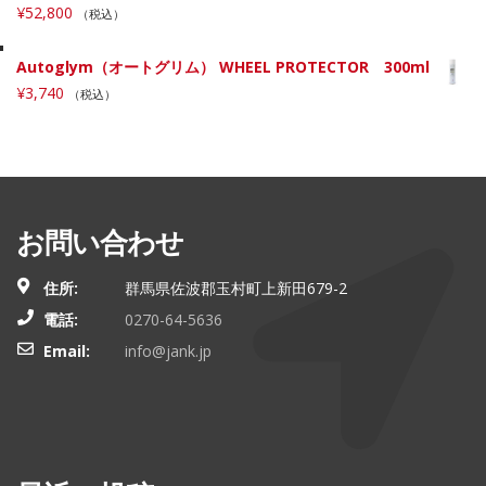
¥
52,800
（税込）
Autoglym（オートグリム） WHEEL PROTECTOR 300ml
¥
3,740
（税込）
お問い合わせ
住所:
群馬県佐波郡玉村町上新田679-2
電話:
0270-64-5636
Email:
info@jank.jp