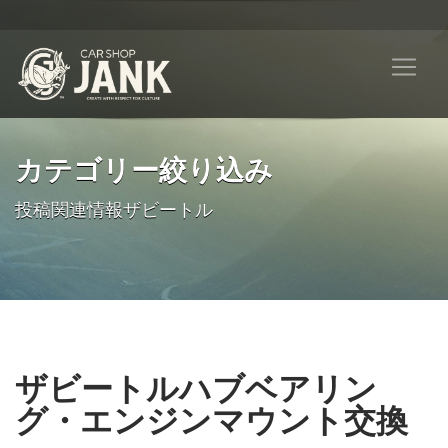
カテゴリー絞り込み
投稿関連情報ザビートル
ザビートルハブベアリン
グ・エンジンマウント交換