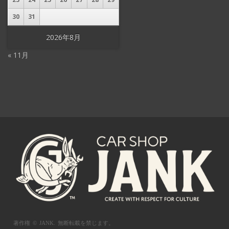
30
31
2026年8月
« 11月
著作権 © JANK.
無断転載を禁じます。