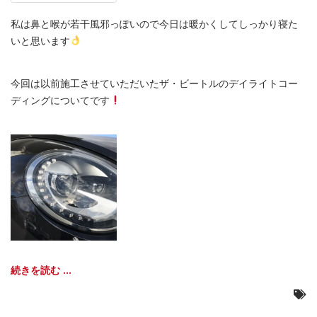
私は鼻と喉が若干風邪っぽいので今日は暖かくしてしっかり寝た
いと思います
今回は以前施工させていただいたザ・ビートルのデイライトコー
ディングについてです
続きを読む ...