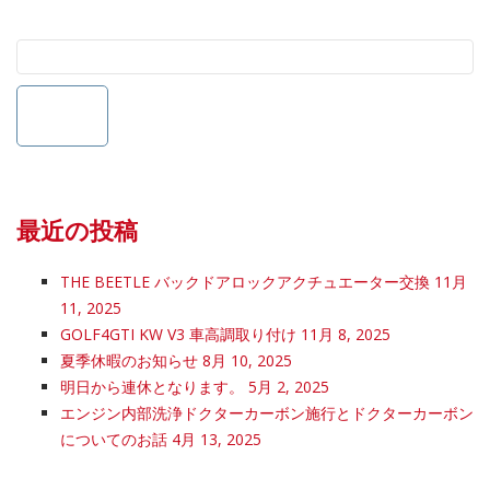
最近の投稿
THE BEETLE バックドアロックアクチュエーター交換
11月
11, 2025
GOLF4GTI KW V3 車高調取り付け
11月 8, 2025
夏季休暇のお知らせ
8月 10, 2025
明日から連休となります。
5月 2, 2025
エンジン内部洗浄ドクターカーボン施行とドクターカーボン
についてのお話
4月 13, 2025