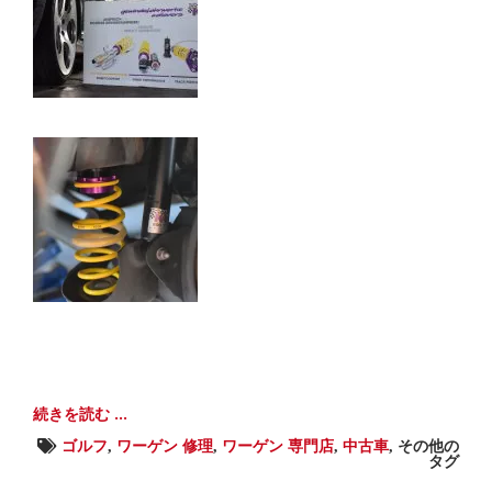
続きを読む ...
ゴルフ
,
ワーゲン 修理
,
ワーゲン 専門店
,
中古車
,
その他の
タグ