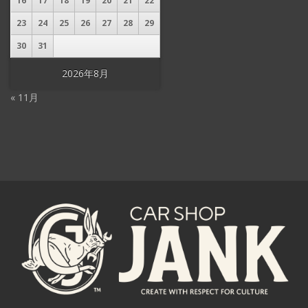
16
17
18
19
20
21
22
23
24
25
26
27
28
29
30
31
2026年8月
« 11月