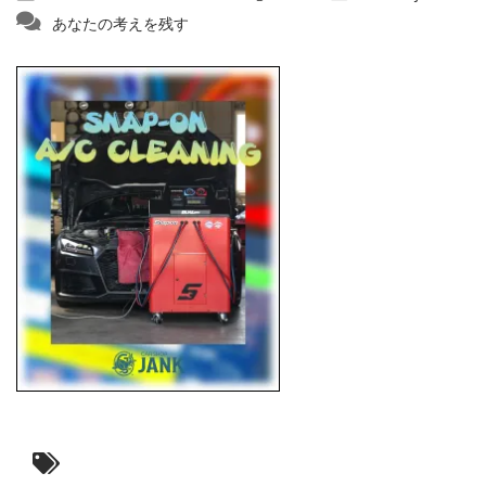
あなたの考えを残す