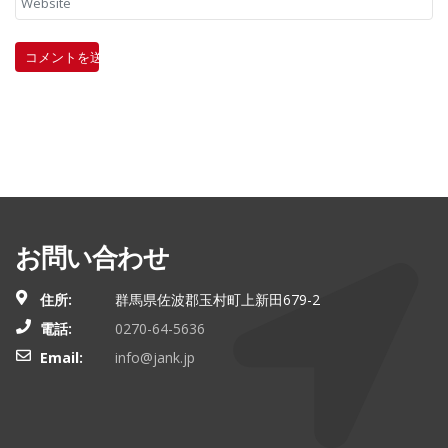
お問い合わせ
住所:
群馬県佐波郡玉村町上新田679-2
電話:
0270-64-5636
Email:
info@jank.jp