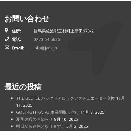
お問い合わせ
住所:
群馬県佐波郡玉村町上新田679-2
電話:
0270-64-5636
Email:
info@jank.jp
最近の投稿
THE BEETLE バックドアロックアクチュエーター交換
11月
11, 2025
GOLF4GTI KW V3 車高調取り付け
11月 8, 2025
夏季休暇のお知らせ
8月 10, 2025
明日から連休となります。
5月 2, 2025