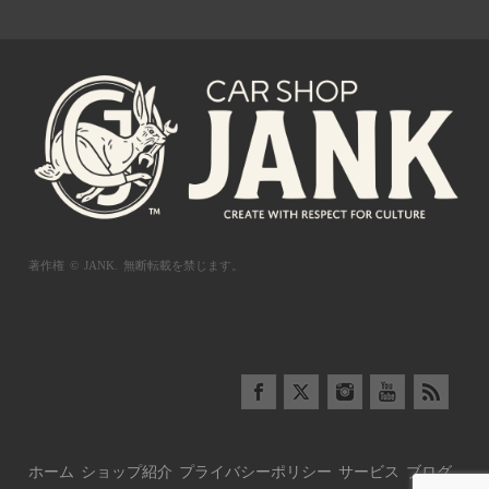
著作権 © JANK.
無断転載を禁じます。
ホーム
ショップ紹介
プライバシーポリシー
サービス
ブログ