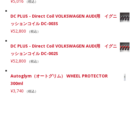
¥
5,016
（税込）
DC PLUS - Direct Coil VOLKSWAGEN AUDI用 イグニ
ッションコイル DC-003S
¥
52,800
（税込）
DC PLUS - Direct Coil VOLKSWAGEN AUDI用 イグニ
ッションコイル DC-002S
¥
52,800
（税込）
Autoglym（オートグリム） WHEEL PROTECTOR
300ml
¥
3,740
（税込）