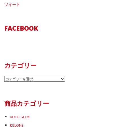
ツイート
FACEBOOK
カテゴリー
カ
テ
ゴ
リ
商品カテゴリー
ー
AUTO GLYM
RISLONE