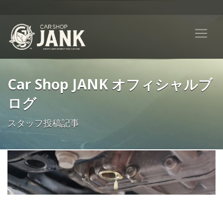
Car Shop JANK オフィシャルブ
ログ
スタッフ投稿記事