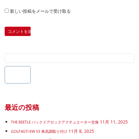
新しい投稿をメールで受け取る
最近の投稿
11月 11, 2025
THE BEETLE バックドアロックアクチュエーター交換
11月 8, 2025
GOLF4GTI KW V3 車高調取り付け