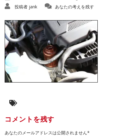
投稿者
jank
あなたの考えを残す
コメントを残す
あなたのメールアドレスは公開されません*