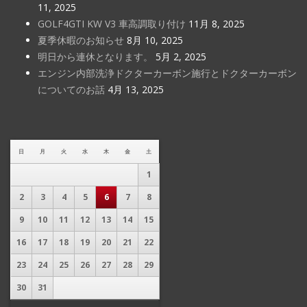
11, 2025
GOLF4GTI KW V3 車高調取り付け
11月 8, 2025
夏季休暇のお知らせ
8月 10, 2025
明日から連休となります。
5月 2, 2025
エンジン内部洗浄ドクターカーボン施行とドクターカーボン
についてのお話
4月 13, 2025
日
月
火
水
木
金
土
1
2
3
4
5
6
7
8
9
10
11
12
13
14
15
16
17
18
19
20
21
22
23
24
25
26
27
28
29
30
31