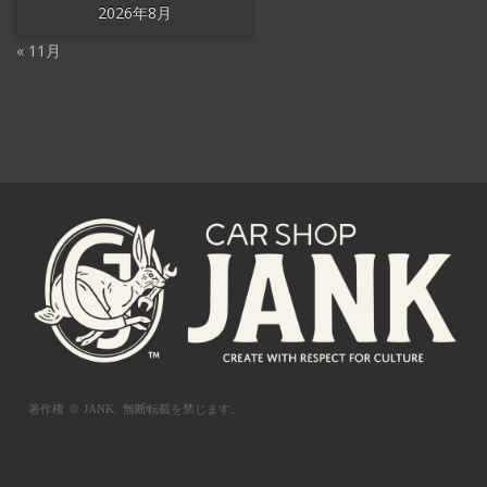
2026年8月
« 11月
著作権 © JANK.
無断転載を禁じます。