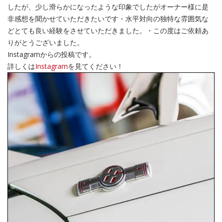
したが、少し滑らかになったような印象でしたがオーナー様に是
非感想を聞かせていただきたいです・水平対向の独特な雰囲気な
どとても良い経験をさせていただきました。・この度はご依頼あ
りがとうございました。
Instagramからの投稿です。
詳しくは
Instagram
を見てください！