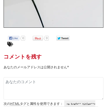
0
0
コメントを残す
あなたのメールアドレスは公開されません*
次の
HTML
タグと属性を使用できます：
<a href="" title="">