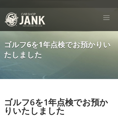
ゴルフ6を1年点検でお預かりい
たしました
ゴルフ6を1年点検でお預か
りいたしました