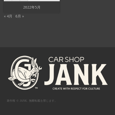
2022年5月
« 4月
6月 »
著作権 © JANK.
無断転載を禁じます。