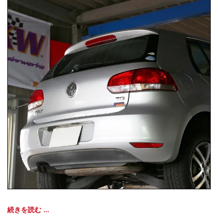
続きを読む ...