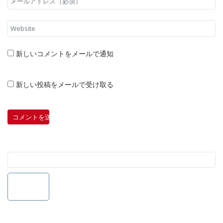
新しいコメントをメールで通知
新しい投稿をメールで受け取る