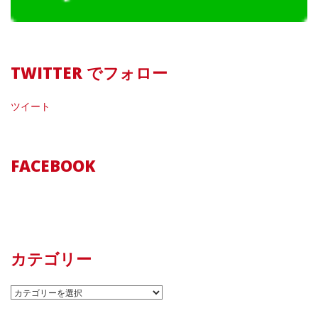
TWITTER でフォロー
ツイート
FACEBOOK
カテゴリー
カ
テ