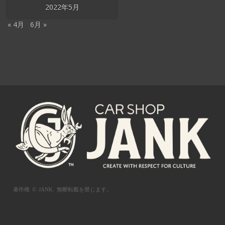
2022年5月
« 4月
6月 »
著作権 © JANK.
無断転載を禁じます。