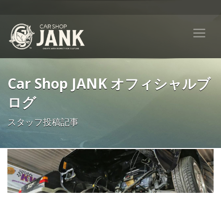
Car Shop JANK オフィシャルブ
ログ
スタッフ投稿記事