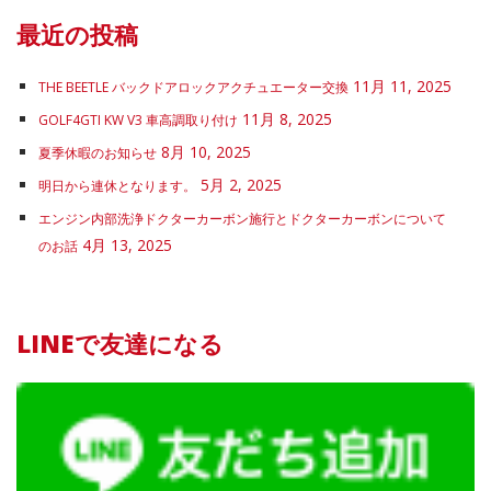
最近の投稿
11月 11, 2025
THE BEETLE バックドアロックアクチュエーター交換
11月 8, 2025
GOLF4GTI KW V3 車高調取り付け
8月 10, 2025
夏季休暇のお知らせ
5月 2, 2025
明日から連休となります。
エンジン内部洗浄ドクターカーボン施行とドクターカーボンについて
4月 13, 2025
のお話
LINEで友達になる