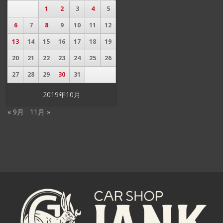
1
2
3
4
5
6
7
8
9
10
11
12
13
14
15
16
17
18
19
20
21
22
23
24
25
26
27
28
29
30
31
2019年10月
« 9月
11月 »