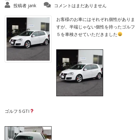
投稿者
jank
コメントはまだありません
お客様のお車にはそれぞれ個性がありま
すが、半端じゃない個性を持ったゴルフ
５を車検させていただきました
ゴルフ５GTI