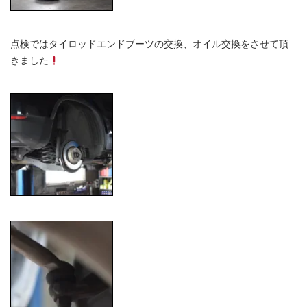
点検ではタイロッドエンドブーツの交換、オイル交換をさせて頂
きました