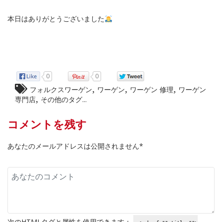
本日はありがとうございました
0
0
,
,
,
フォルクスワーゲン
ワーゲン
ワーゲン 修理
ワーゲン
,
専門店
その他のタグ...
コメントを残す
あなたのメールアドレスは公開されません*
次の
HTML
タグと属性を使用できます：