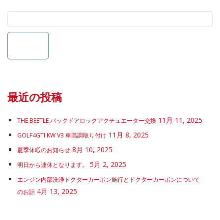
最近の投稿
11月 11, 2025
THE BEETLE バックドアロックアクチュエーター交換
11月 8, 2025
GOLF4GTI KW V3 車高調取り付け
8月 10, 2025
夏季休暇のお知らせ
5月 2, 2025
明日から連休となります。
エンジン内部洗浄ドクターカーボン施行とドクターカーボンについて
4月 13, 2025
のお話