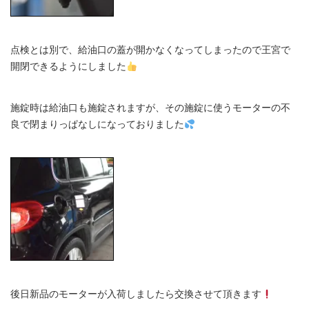
点検とは別で、給油口の蓋が開かなくなってしまったので王宮で
開閉できるようにしました
施錠時は給油口も施錠されますが、その施錠に使うモーターの不
良で閉まりっぱなしになっておりました
後日新品のモーターが入荷しましたら交換させて頂きます