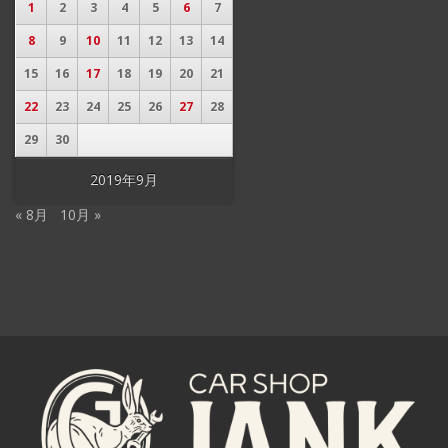
1
2
3
4
5
6
7
8
9
10
11
12
13
14
15
16
17
18
19
20
21
22
23
24
25
26
27
28
29
30
2019年9月
« 8月
10月 »