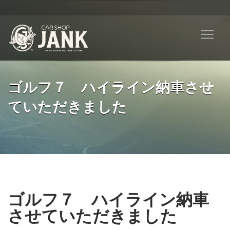
ゴルフ７ ハイライン納車させ
ていただきました
ゴルフ７ ハイライン納車
させていただきました