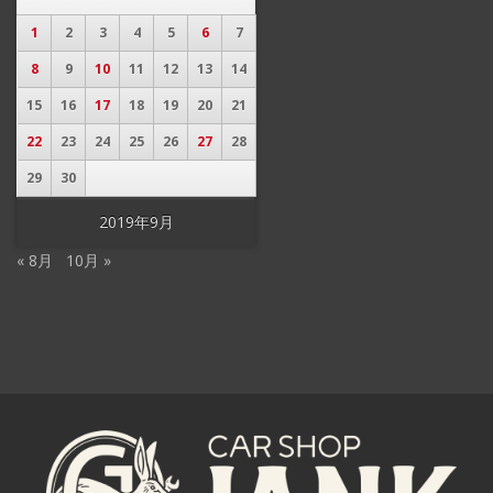
1
2
3
4
5
6
7
8
9
10
11
12
13
14
15
16
17
18
19
20
21
22
23
24
25
26
27
28
29
30
2019年9月
« 8月
10月 »