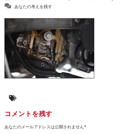
あなたの考えを残す
コメントを残す
あなたのメールアドレスは公開されません*