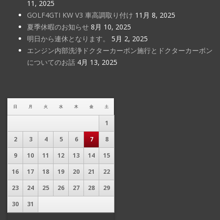
11, 2025
GOLF4GTI KW V3 車高調取り付け
11月 8, 2025
夏季休暇のお知らせ
8月 10, 2025
明日から連休となります。
5月 2, 2025
エンジン内部洗浄ドクターカーボン施行とドクターカーボン
についてのお話
4月 13, 2025
日
月
火
水
木
金
土
1
2
3
4
5
6
7
8
9
10
11
12
13
14
15
16
17
18
19
20
21
22
23
24
25
26
27
28
29
30
31