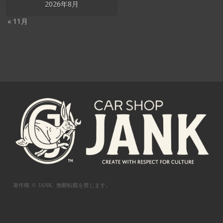
2026年8月
« 11月
著作権 © JANK.
無断転載を禁じます。