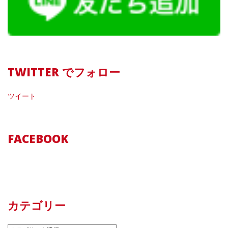
TWITTER でフォロー
ツイート
FACEBOOK
カテゴリー