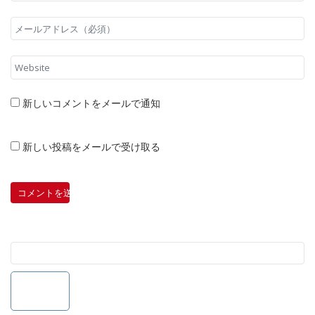
新しいコメントをメールで通知
新しい投稿をメールで受け取る