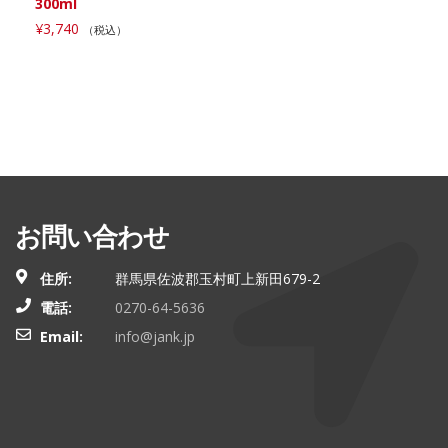
300ml
¥
3,740
（税込）
お問い合わせ
住所:
群馬県佐波郡玉村町上新田679-2
電話:
0270-64-5636
Email:
info@jank.jp