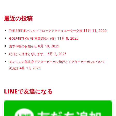
最近の投稿
11月 11, 2025
THE BEETLE バックドアロックアクチュエーター交換
11月 8, 2025
GOLF4GTI KW V3 車高調取り付け
8月 10, 2025
夏季休暇のお知らせ
5月 2, 2025
明日から連休となります。
エンジン内部洗浄ドクターカーボン施行とドクターカーボンについて
4月 13, 2025
のお話
LINEで友達になる