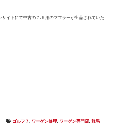
ンサイトにて中古の７.５用のマフラーが出品されていた
ゴルフ７
,
ワーゲン修理
,
ワーゲン専門店
,
群馬