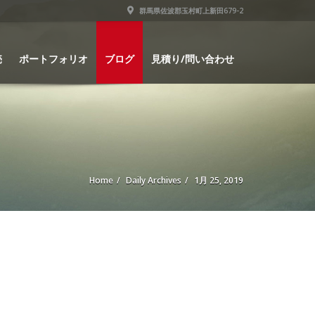
群馬県佐波郡玉村町上新田679-2
売
ポートフォリオ
ブログ
見積り/問い合わせ
Home
Daily Archives
1月 25, 2019