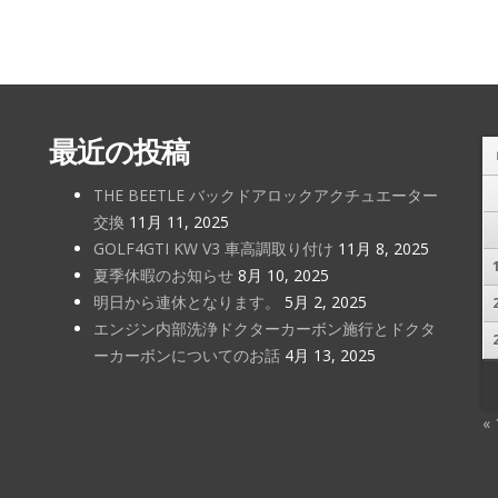
最近の投稿
THE BEETLE バックドアロックアクチュエーター
交換
11月 11, 2025
GOLF4GTI KW V3 車高調取り付け
11月 8, 2025
夏季休暇のお知らせ
8月 10, 2025
明日から連休となります。
5月 2, 2025
エンジン内部洗浄ドクターカーボン施行とドクタ
ーカーボンについてのお話
4月 13, 2025
«