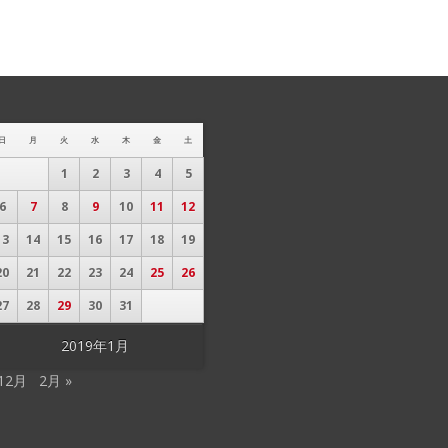
日
月
火
水
木
金
土
1
2
3
4
5
6
7
8
9
10
11
12
13
14
15
16
17
18
19
20
21
22
23
24
25
26
27
28
29
30
31
2019年1月
 12月
2月 »