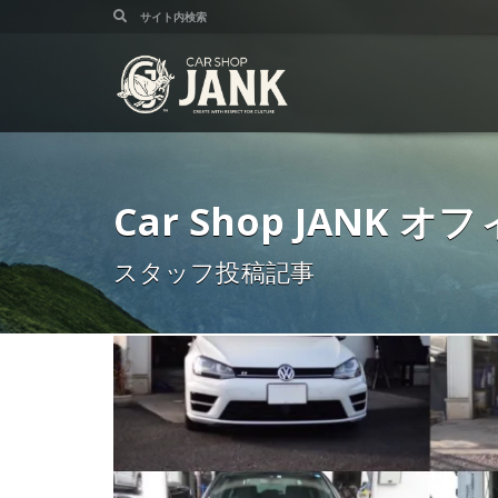
Car Shop JANK
スタッフ投稿記事