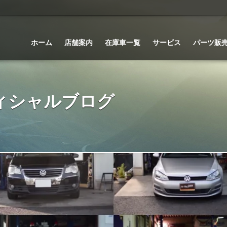
ホーム
店舗案内
在庫車一覧
サービス
パーツ販
 オフィシャルブログ