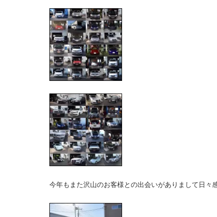
今年もまた沢山のお客様との出会いがありまして日々