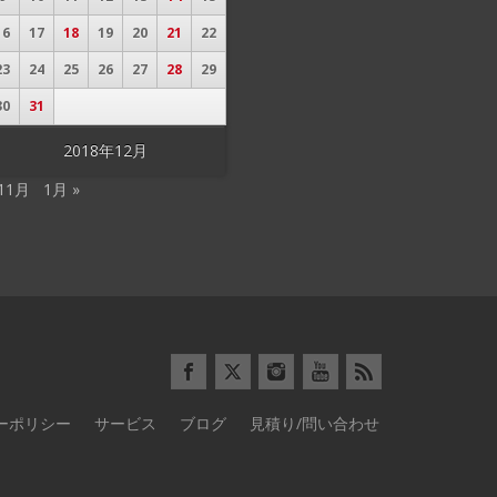
16
17
18
19
20
21
22
23
24
25
26
27
28
29
30
31
2018年12月
 11月
1月 »
ーポリシー
サービス
ブログ
見積り/問い合わせ