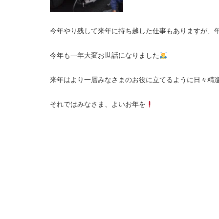
今年やり残して来年に持ち越した仕事もありますが、
今年も一年大変お世話になりました
来年はより一層みなさまのお役に立てるように日々精
それではみなさま、よいお年を