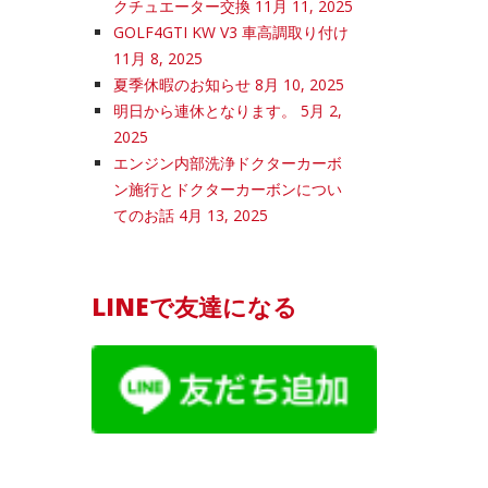
クチュエーター交換
11月 11, 2025
GOLF4GTI KW V3 車高調取り付け
11月 8, 2025
夏季休暇のお知らせ
8月 10, 2025
明日から連休となります。
5月 2,
2025
エンジン内部洗浄ドクターカーボ
ン施行とドクターカーボンについ
てのお話
4月 13, 2025
LINEで友達になる