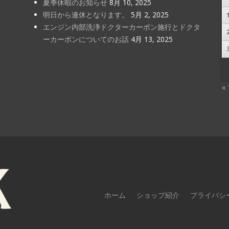
夏季休暇のお知らせ
8月 10, 2025
明日から連休となります。
5月 2, 2025
エンジン内部洗浄ドクターカーボン施行とドクタ
ーカーボンについてのお話
4月 13, 2025
«
ホーム
ショップ紹介
プライバシ