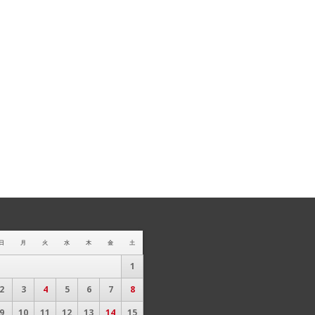
日
月
火
水
木
金
土
1
2
3
4
5
6
7
8
9
10
11
12
13
14
15