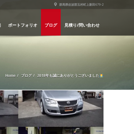
群馬県佐波郡玉村町上新田679-2
売
ポートフォリオ
ブログ
見積り/問い合わせ
Home
ブログ
2018年も誠にありがとうございました