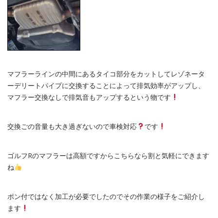
マフラーラインの中間にあるタイコ部分をカットしてレゾネータ
ーデリートパイプに交換することによって排気効率がアップし、
マフラー交換なしで排気音もアップするという物です
交換ごの音量も大き過ぎないので車検対応
です
ゴルフRのマフラーは高額ですからこちらなら割と気軽にできます
ね
ポン付ではなく加工が必要でしたのでその作業の様子をご紹介し
ます