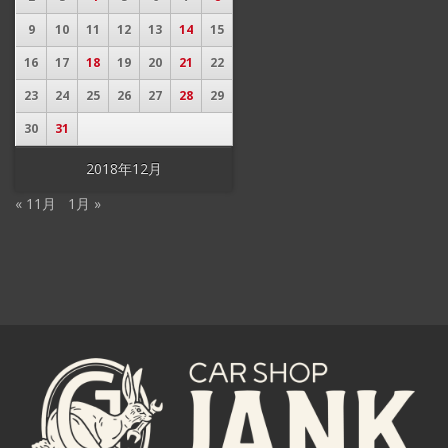
9
10
11
12
13
14
15
16
17
18
19
20
21
22
23
24
25
26
27
28
29
30
31
2018年12月
« 11月
1月 »