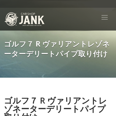
ゴルフ７ R ヴァリアントレゾネ
ーターデリートパイプ取り付け
ゴルフ７ R ヴァリアントレ
ゾネーターデリートパイプ