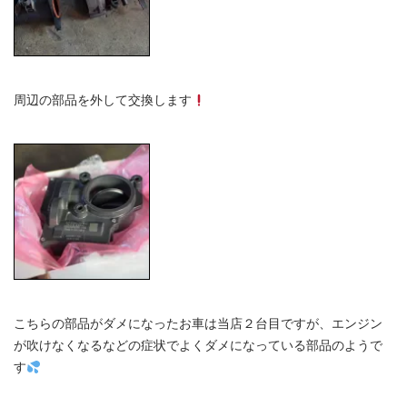
周辺の部品を外して交換します
こちらの部品がダメになったお車は当店２台目ですが、エンジン
が吹けなくなるなどの症状でよくダメになっている部品のようで
す