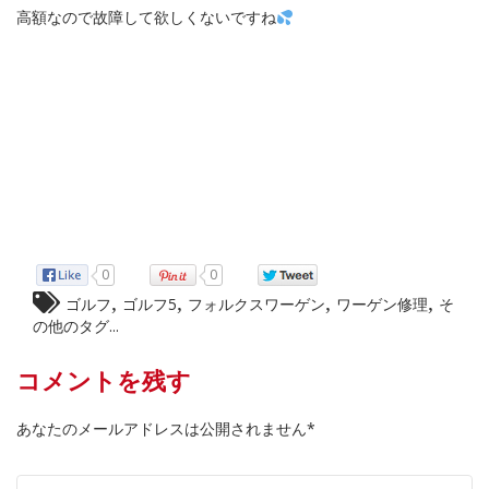
高額なので故障して欲しくないですね
0
0
,
,
,
,
ゴルフ
ゴルフ5
フォルクスワーゲン
ワーゲン修理
そ
の他のタグ...
コメントを残す
あなたのメールアドレスは公開されません*