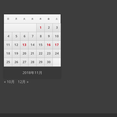
日
月
火
水
木
金
土
1
2
3
4
5
6
7
8
9
10
11
12
13
14
15
16
17
18
19
20
21
22
23
24
25
26
27
28
29
30
2018年11月
« 10月
12月 »