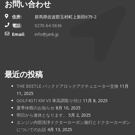
お問い合わせ
住所:
群馬県佐波郡玉村町上新田679-2
電話:
0270-64-5636
Email:
info@jank.jp
最近の投稿
THE BEETLE バックドアロックアクチュエーター交換
11月
11, 2025
GOLF4GTI KW V3 車高調取り付け
11月 8, 2025
夏季休暇のお知らせ
8月 10, 2025
明日から連休となります。
5月 2, 2025
エンジン内部洗浄ドクターカーボン施行とドクターカーボン
についてのお話
4月 13, 2025