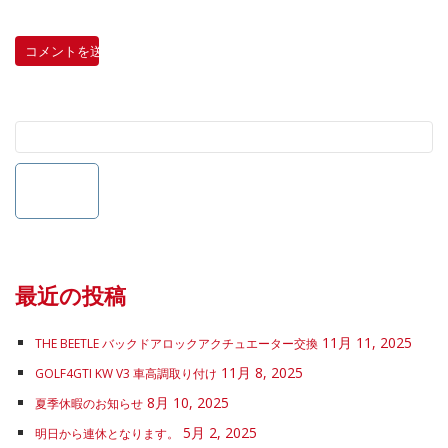
最近の投稿
11月 11, 2025
THE BEETLE バックドアロックアクチュエーター交換
11月 8, 2025
GOLF4GTI KW V3 車高調取り付け
8月 10, 2025
夏季休暇のお知らせ
5月 2, 2025
明日から連休となります。