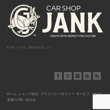
著作権 © JANK.
無断転載を禁じます。
ホーム
ショップ紹介
プライバシーポリシー
サービス
ブログ
見積り/問い合わせ