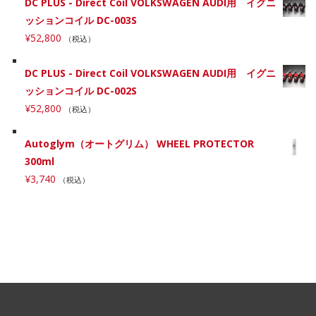
DC PLUS - Direct Coil VOLKSWAGEN AUDI用 イグニ
ッションコイル DC-003S
¥
52,800
（税込）
DC PLUS - Direct Coil VOLKSWAGEN AUDI用 イグニ
ッションコイル DC-002S
¥
52,800
（税込）
Autoglym（オートグリム） WHEEL PROTECTOR
300ml
¥
3,740
（税込）