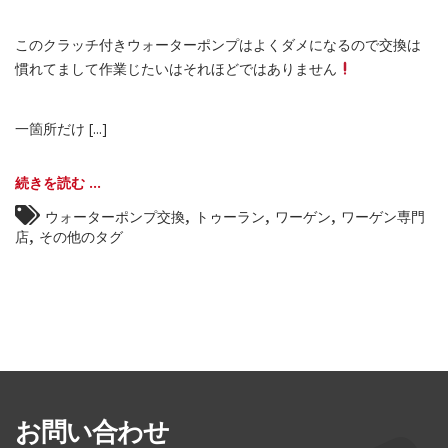
このクラッチ付きウォーターポンプはよくダメになるので交換は
慣れてまして作業じたいはそれほどではありません
一箇所だけ [...]
続きを読む ...
,
,
,
ウォーターポンプ交換
トゥーラン
ワーゲン
ワーゲン専門
,
店
その他のタグ
お問い合わせ