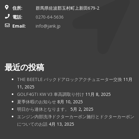
住所:
群馬県佐波郡玉村町上新田679-2
電話:
0270-64-5636
Email:
info@jank.jp
最近の投稿
THE BEETLE バックドアロックアクチュエーター交換
11月
11, 2025
GOLF4GTI KW V3 車高調取り付け
11月 8, 2025
夏季休暇のお知らせ
8月 10, 2025
明日から連休となります。
5月 2, 2025
エンジン内部洗浄ドクターカーボン施行とドクターカーボン
についてのお話
4月 13, 2025