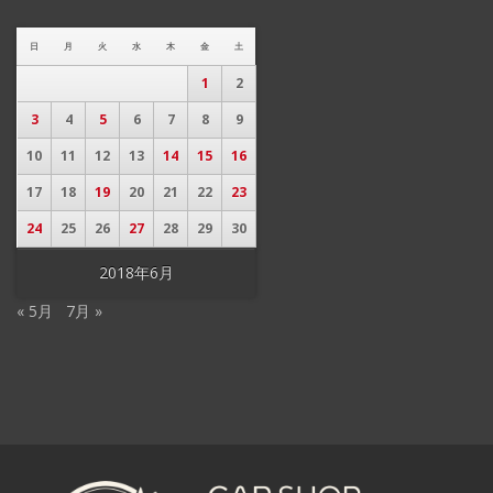
日
月
火
水
木
金
土
1
2
3
4
5
6
7
8
9
10
11
12
13
14
15
16
17
18
19
20
21
22
23
24
25
26
27
28
29
30
2018年6月
« 5月
7月 »