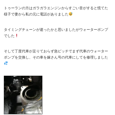
トゥーランの方はガラガラエンジンからすごい音がすると慌てた
様子で妻から私の元に電話がありました
タイミングチェーンが逝ったかと思いましたがウォーターポンプ
でした
そして丁度代車が足りておらず急ピッチでまず代車のウォーター
ポンプを交換し、その車を嫁さん号の代車にしてを修理しました