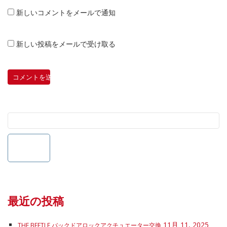
新しいコメントをメールで通知
新しい投稿をメールで受け取る
最近の投稿
11月 11, 2025
THE BEETLE バックドアロックアクチュエーター交換