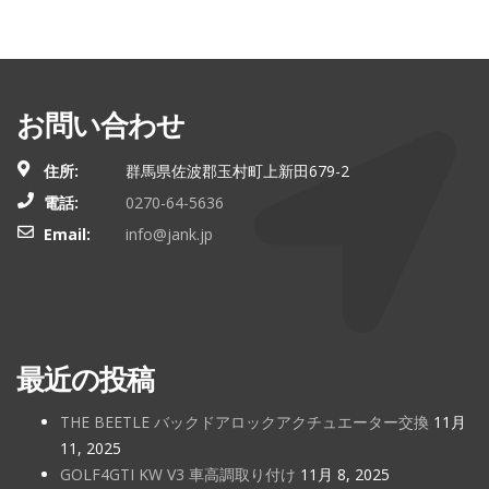
お問い合わせ
住所:
群馬県佐波郡玉村町上新田679-2
電話:
0270-64-5636
Email:
info@jank.jp
最近の投稿
THE BEETLE バックドアロックアクチュエーター交換
11月
11, 2025
GOLF4GTI KW V3 車高調取り付け
11月 8, 2025