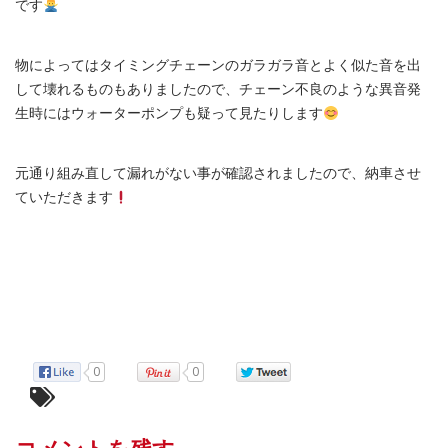
です
物によってはタイミングチェーンのガラガラ音とよく似た音を出
して壊れるものもありましたので、チェーン不良のような異音発
生時にはウォーターポンプも疑って見たりします
元通り組み直して漏れがない事が確認されましたので、納車させ
ていただきます
0
0