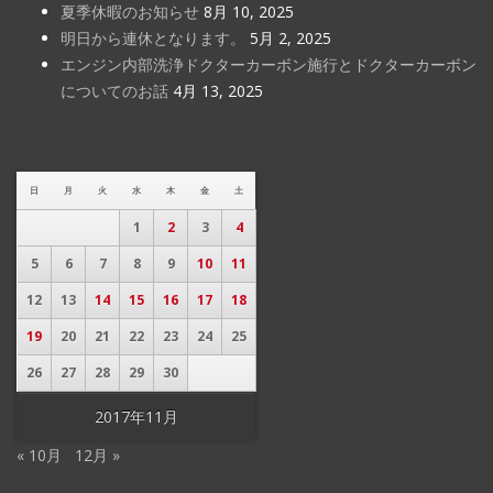
夏季休暇のお知らせ
8月 10, 2025
明日から連休となります。
5月 2, 2025
エンジン内部洗浄ドクターカーボン施行とドクターカーボン
についてのお話
4月 13, 2025
日
月
火
水
木
金
土
1
2
3
4
5
6
7
8
9
10
11
12
13
14
15
16
17
18
19
20
21
22
23
24
25
26
27
28
29
30
2017年11月
« 10月
12月 »