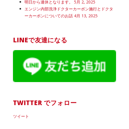
明日から連休となります。
5月 2, 2025
エンジン内部洗浄ドクターカーボン施行とドクタ
ーカーボンについてのお話
4月 13, 2025
LINEで友達になる
TWITTER でフォロー
ツイート