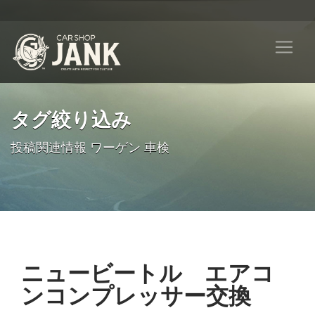
タグ絞り込み
投稿関連情報 ワーゲン 車検
ニュービートル エアコ
ンコンプレッサー交換