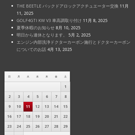
THE BEETLE バックドアロックアクチュエーター交換
11月
11, 2025
GOLF4GTI KW V3 車高調取り付け
11月 8, 2025
夏季休暇のお知らせ
8月 10, 2025
明日から連休となります。
5月 2, 2025
エンジン内部洗浄ドクターカーボン施行とドクターカーボン
についてのお話
4月 13, 2025
日
月
火
水
木
金
土
1
2
3
4
5
6
7
8
9
10
11
12
13
14
15
16
17
18
19
20
21
22
23
24
25
26
27
28
29