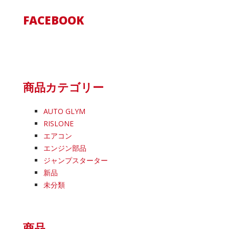
FACEBOOK
商品カテゴリー
AUTO GLYM
RISLONE
エアコン
エンジン部品
ジャンプスターター
新品
未分類
商品