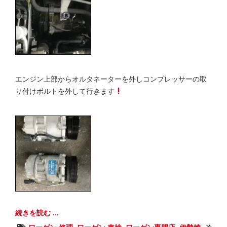
エンジン上部からオルタネーターを外しコンプレッサーの取
り付けボルトを外して行きます
続きを読む ...