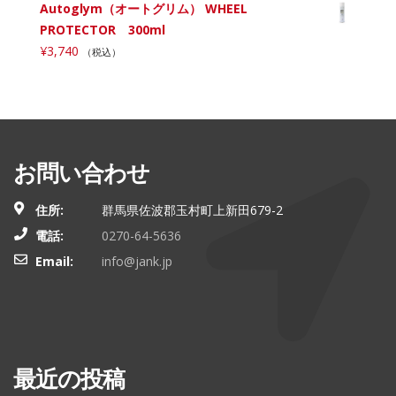
Autoglym（オートグリム） WHEEL
PROTECTOR 300ml
¥
3,740
（税込）
お問い合わせ
住所:
群馬県佐波郡玉村町上新田679-2
電話:
0270-64-5636
Email:
info@jank.jp
最近の投稿