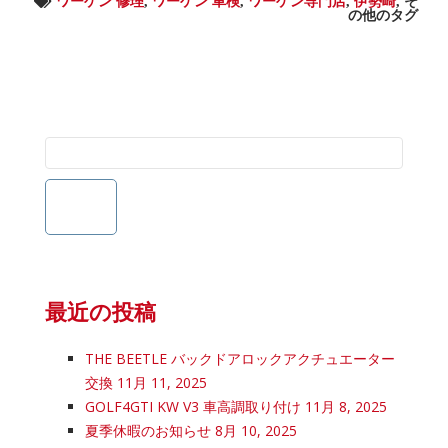
ワーゲン 修理
,
ワーゲン 車検
,
ワーゲン専門店
,
伊勢崎
,
そ
の他のタグ
最近の投稿
THE BEETLE バックドアロックアクチュエーター
交換
11月 11, 2025
GOLF4GTI KW V3 車高調取り付け
11月 8, 2025
夏季休暇のお知らせ
8月 10, 2025