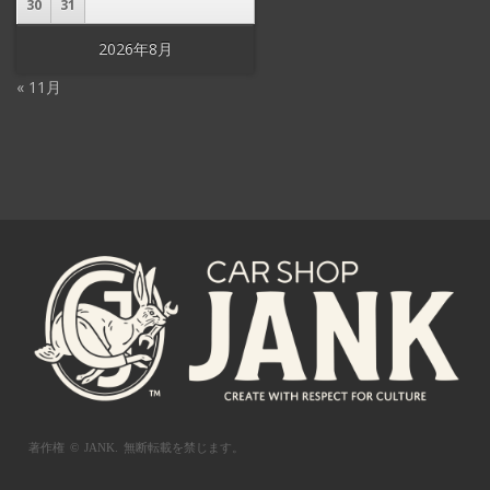
30
31
2026年8月
« 11月
著作権 © JANK.
無断転載を禁じます。