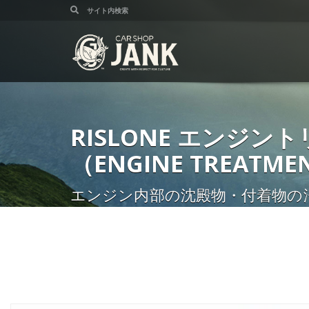
RISLONE エンジン
（ENGINE TREATMEN
エンジン内部の沈殿物・付着物の