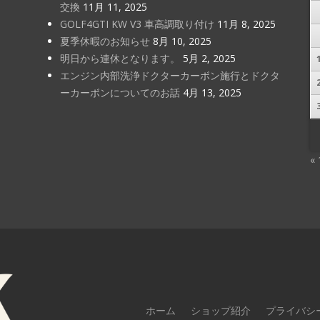
交換
11月 11, 2025
GOLF4GTI KW V3 車高調取り付け
11月 8, 2025
夏季休暇のお知らせ
8月 10, 2025
明日から連休となります。
5月 2, 2025
エンジン内部洗浄ドクターカーボン施行とドクタ
ーカーボンについてのお話
4月 13, 2025
«
ホーム
ショップ紹介
プライバシ