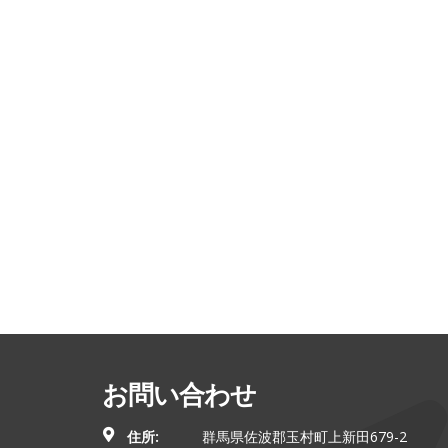
お問い合わせ
住所:
群馬県佐波郡玉村町上新田679-2