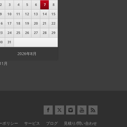
2
3
4
5
6
7
8
9
10
11
12
13
14
15
16
17
18
19
20
21
22
23
24
25
26
27
28
29
30
31
2026年8月
 11月
ーポリシー
サービス
ブログ
見積り/問い合わせ