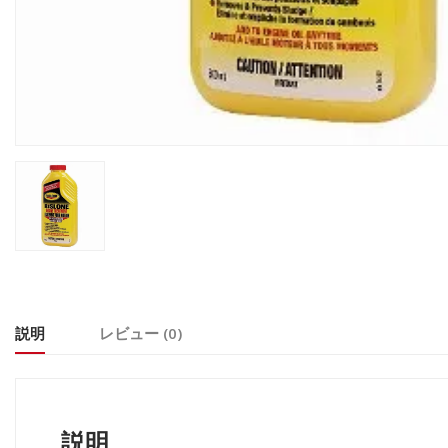
説明
レビュー (0)
説明