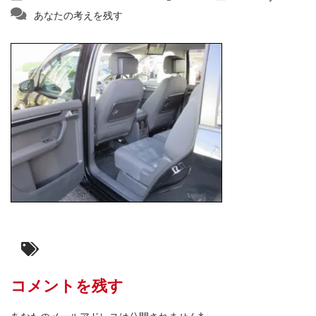
あなたの考えを残す
コメントを残す