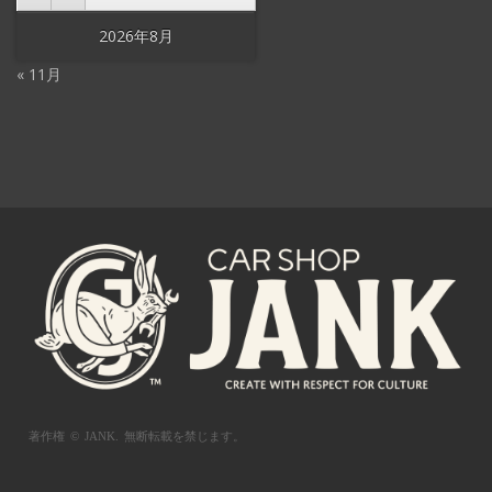
2026年8月
« 11月
著作権 © JANK.
無断転載を禁じます。