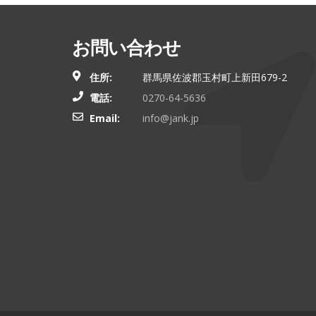
お問い合わせ
住所:
群馬県佐波郡玉村町上新田679-2
電話:
0270-64-5636
Email:
info@jank.jp