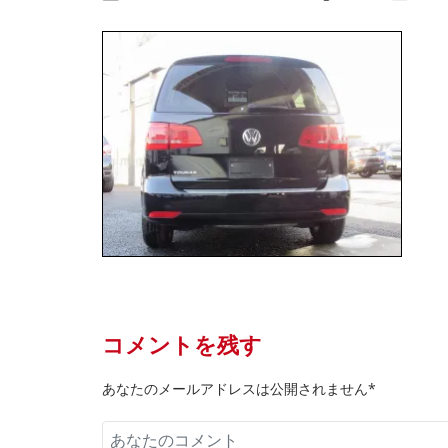
コメントを残す
あなたのメールアドレスは公開されません*