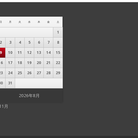
日
月
火
水
木
金
土
1
2
3
4
5
6
7
8
9
10
11
12
13
14
15
16
17
18
19
20
21
22
23
24
25
26
27
28
29
30
31
2026年8月
 11月