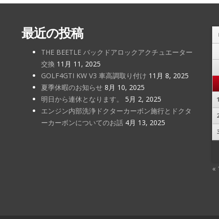
最近の投稿
THE BEETLE バックドアロックアクチュエーター
交換
11月 11, 2025
GOLF4GTI KW V3 車高調取り付け
11月 8, 2025
夏季休暇のお知らせ
8月 10, 2025
明日から連休となります。
5月 2, 2025
エンジン内部洗浄ドクターカーボン施行とドクタ
ーカーボンについてのお話
4月 13, 2025
«