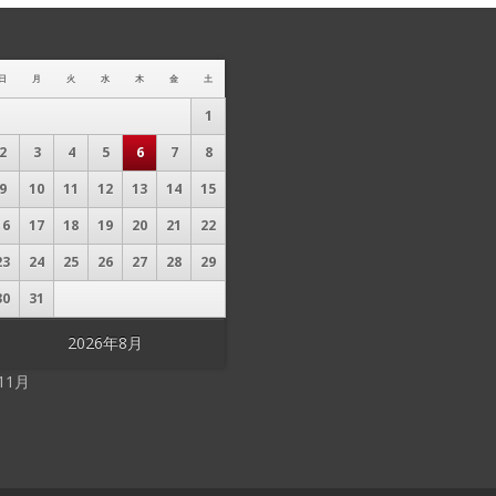
日
月
火
水
木
金
土
1
2
3
4
5
6
7
8
9
10
11
12
13
14
15
16
17
18
19
20
21
22
23
24
25
26
27
28
29
30
31
2026年8月
 11月