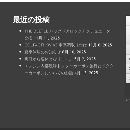
最近の投稿
THE BEETLE バックドアロックアクチュエーター
交換
11月 11, 2025
GOLF4GTI KW V3 車高調取り付け
11月 8, 2025
夏季休暇のお知らせ
8月 10, 2025
明日から連休となります。
5月 2, 2025
エンジン内部洗浄ドクターカーボン施行とドクタ
ーカーボンについてのお話
4月 13, 2025
«