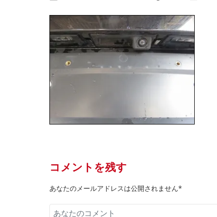
コメントを残す
あなたのメールアドレスは公開されません*