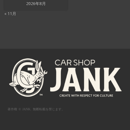
2026年8月
« 11月
著作権 © JANK.
無断転載を禁じます。