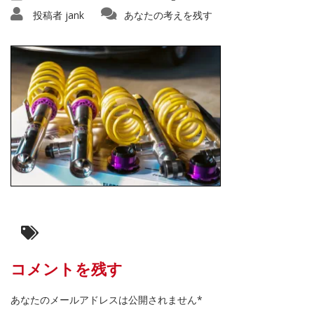
投稿者
jank
あなたの考えを残す
コメントを残す
あなたのメールアドレスは公開されません*