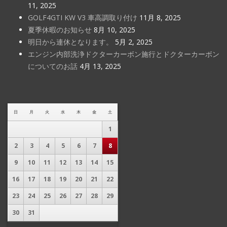
11, 2025
GOLF4GTI KW V3 車高調取り付け
11月 8, 2025
夏季休暇のお知らせ
8月 10, 2025
明日から連休となります。
5月 2, 2025
エンジン内部洗浄ドクターカーボン施行とドクターカーボン
についてのお話
4月 13, 2025
日
月
火
水
木
金
土
1
2
3
4
5
6
7
8
9
10
11
12
13
14
15
16
17
18
19
20
21
22
23
24
25
26
27
28
29
30
31