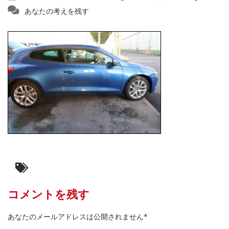
あなたの考えを残す
コメントを残す
あなたのメールアドレスは公開されません*