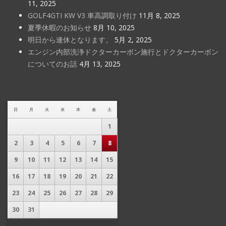
11, 2025
GOLF4GTI KW V3 車高調取り付け
11月 8, 2025
夏季休暇のお知らせ
8月 10, 2025
明日から連休となります。
5月 2, 2025
エンジン内部洗浄ドクターカーボン施行とドクターカーボン
についてのお話
4月 13, 2025
日
月
火
水
木
金
土
1
2
3
4
5
6
7
8
9
10
11
12
13
14
15
16
17
18
19
20
21
22
23
24
25
26
27
28
29
30
31