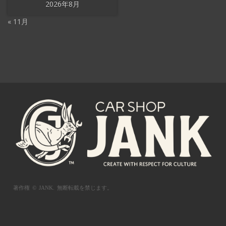
2026年8月
« 11月
著作権 © JANK.
無断転載を禁じます。